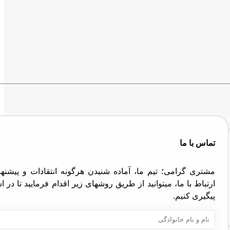
تماس با ما
مشتری گرامی؛ تیم ما، آماده شنیدن هرگونه انتقادات و پیش
ارتباط با ما، میتوانید از طریق روشهای زیر اقدام فرمایید تا در
پیگیری کنیم.