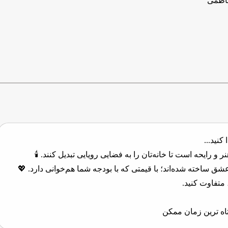
اظمی
کنید...
و رایحه است تا خانه‌تان را به فضایی رویایی تبدیل کنند. 🕯️
 ساخته شده‌اند؛ با قیمتی که با بودجه شما هم‌خوانی دارد. 💖
متفاوت کنید.
اه ترین زمان ممکن