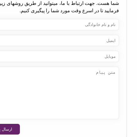
ا هست. جهت ارتباط با ما، میتوانید از طریق روشهای زیر اقدام
مایید تا در اسرع وقت مورد شما را پیگیری کنیم.
ارسال پیام