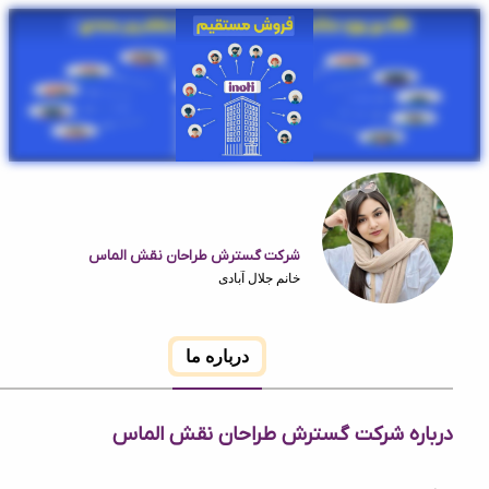
شرکت گسترش طراحان نقش الماس
خانم جلال آبادی
درباره ما
ره شرکت گسترش طراحان نقش الماس