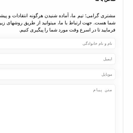
تری گرامی؛ تیم ما، آماده شنیدن هرگونه انتقادات و پیشنهادات
ا هست. جهت ارتباط با ما، میتوانید از طریق روشهای زیر اقدام
مایید تا در اسرع وقت مورد شما را پیگیری کنیم.