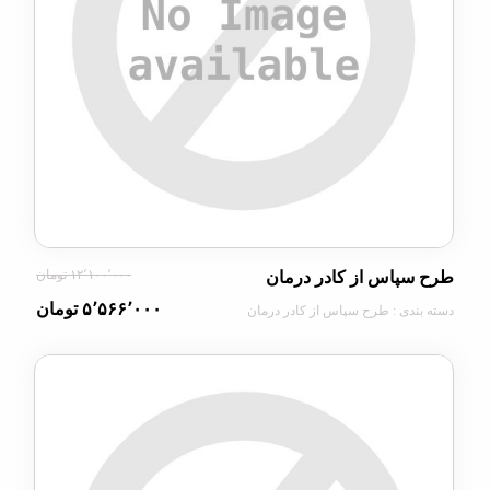
۱۲٬۱۰۰٬۰۰۰ تومان
پاس از کادر درمان
۵٬۵۶۶٬۰۰۰ تومان
دی : طرح سپاس از کادر درمان