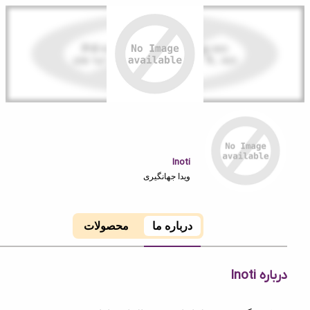
Inoti
ویدا جهانگیری
درباره ما
محصولات
In