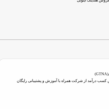
روش هلدینگ آینوتی
)
ش کسب درآمد از شرکت همراه با آموزش و پشتیبانی رایگان