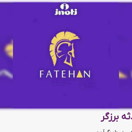
ه برزگر