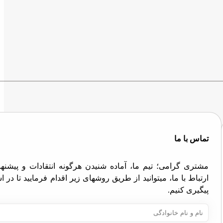
تماس با ما
مشتری گرامی؛ تیم ما، آماده شنیدن هرگونه انتقادات و پیش
ارتباط با ما، میتوانید از طریق روشهای زیر اقدام فرمایید تا در
پیگیری کنیم.