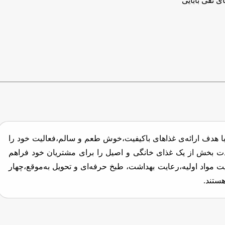
ی تقی بابایی
ا هدف ارائه‌ی غذاهای باکیفیت،خوش طعم و سالم،فعالیت خود را
لذت بخش از یک غذای خانگی و اصیل را برای مشتریان خود فراهم
یت مواد اولیه،رعایت بهداشت، طبخ حرفه‌ای و تحویل به‌موقع،چهار
ستند.