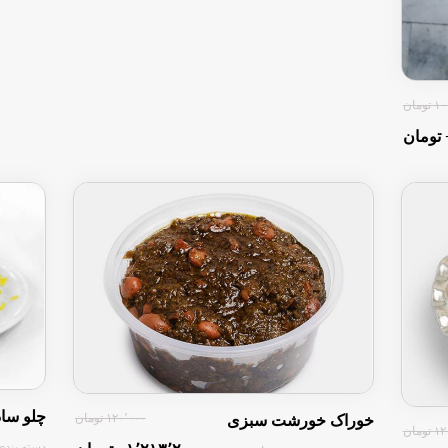
ومان
چلو ساد
۱۲۰٬۰۰۰ تومان
خوراک خورشت سبزی
ومان
دسته بندی 