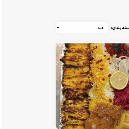
ته بندی: