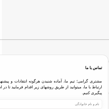
تماس با ما
مشتری گرامی؛ تیم ما، آماده شنیدن هرگونه انتقادات و پیش
ارتباط با ما، میتوانید از طریق روشهای زیر اقدام فرمایید تا در
پیگیری کنیم.