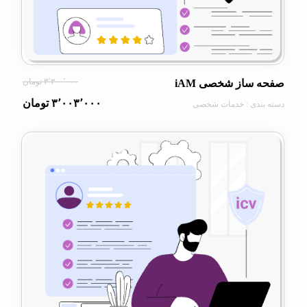
۳٬۳۰۰٬۰۰۰ تومان
ساز شخصی iAM
۳٬۰۰۳٬۰۰۰ تومان
ندی : خدمات شخصی