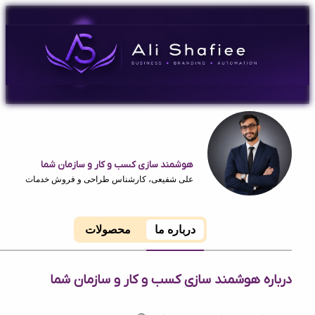
هوشمند سازی کسب و کار و سازمان شما
علی شفیعی، کارشناس طراحی و فروش خدمات
درباره ما
محصولات
ه هوشمند سازی کسب و کار و سازمان شما