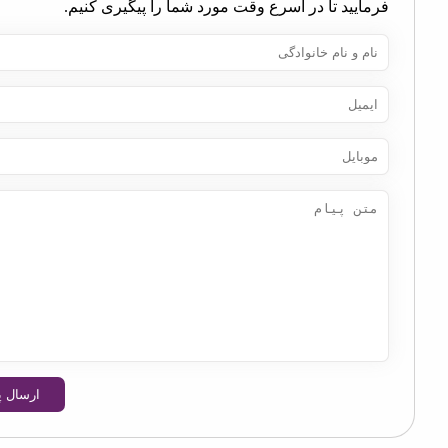
مایید تا در اسرع وقت مورد شما را پیگیری کنیم.
ارسال پیام