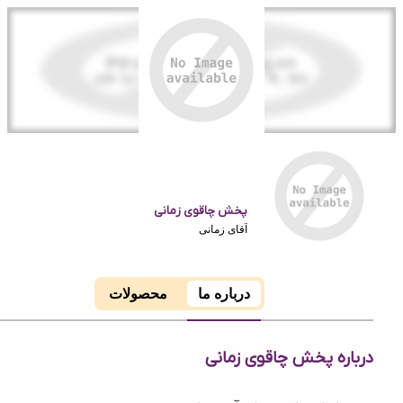
پخش چاقوی زمانی
آقای زمانی
درباره ما
محصولات
ه پخش چاقوی زمانی