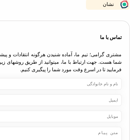
نشان
اس با ما
تری گرامی؛ تیم ما، آماده شنیدن هرگونه انتقادات و پیشنهادات
ا هست. جهت ارتباط با ما، میتوانید از طریق روشهای زیر اقدام
مایید تا در اسرع وقت مورد شما را پیگیری کنیم.