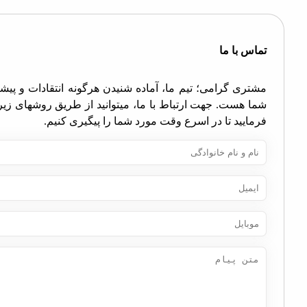
اس با ما
تری گرامی؛ تیم ما، آماده شنیدن هرگونه انتقادات و پیشنهادات
ا هست. جهت ارتباط با ما، میتوانید از طریق روشهای زیر اقدام
مایید تا در اسرع وقت مورد شما را پیگیری کنیم.