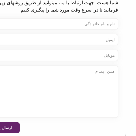
ا هست. جهت ارتباط با ما، میتوانید از طریق روشهای زیر اقدام
مایید تا در اسرع وقت مورد شما را پیگیری کنیم.
ارسال پیام