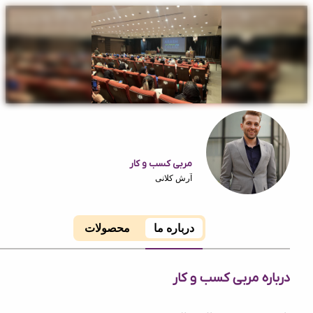
مربی کسب و کار
آرش کلانی
درباره ما
محصولات
ه مربی کسب و کار