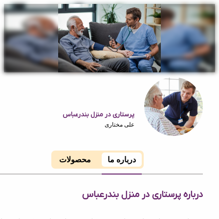
پرستاری در منزل بندرعباس
علی مختاری
درباره ما
محصولات
ه پرستاری در منزل بندرعباس