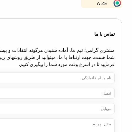
نشان
اس با ما
تری گرامی؛ تیم ما، آماده شنیدن هرگونه انتقادات و پیشنهادات
ا هست. جهت ارتباط با ما، میتوانید از طریق روشهای زیر اقدام
مایید تا در اسرع وقت مورد شما را پیگیری کنیم.