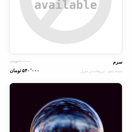
۶۰۰٬۰۰۰ تومان
۵۴۰٬۰۰۰ تومان
دی : تزریقات در منزل