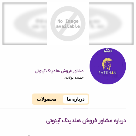
مشاور فروش هلدینگ آینوتی
حمیده پولادی
درباره ما
محصولات
ه مشاور فروش هلدینگ آینوتی