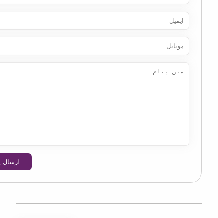
ارسال پیام