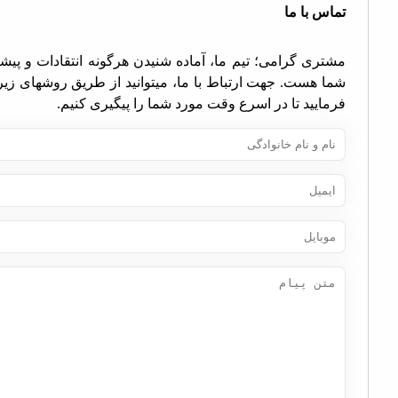
اس با ما
تری گرامی؛ تیم ما، آماده شنیدن هرگونه انتقادات و پیشنهادات
ا هست. جهت ارتباط با ما، میتوانید از طریق روشهای زیر اقدام
مایید تا در اسرع وقت مورد شما را پیگیری کنیم.