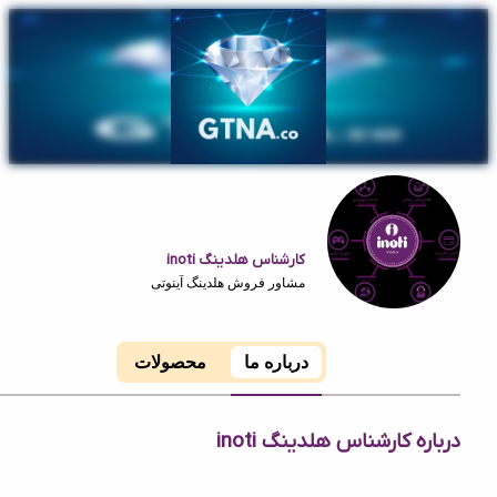
کارشناس هلدینگ inoti
مشاور فروش هلدینگ آینوتی
درباره ما
محصولات
 کارشناس هلدینگ inoti