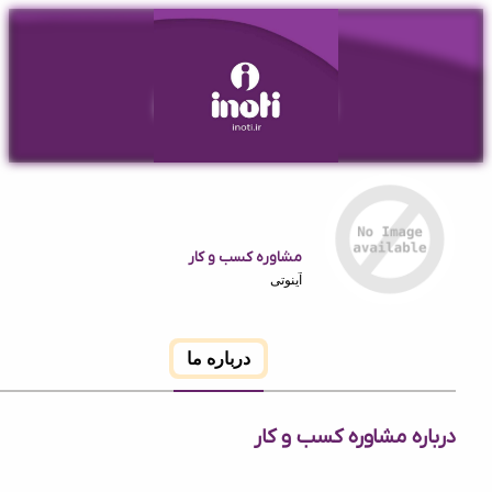
مشاوره کسب و کار
آینوتی
درباره ما
ه مشاوره کسب و کار