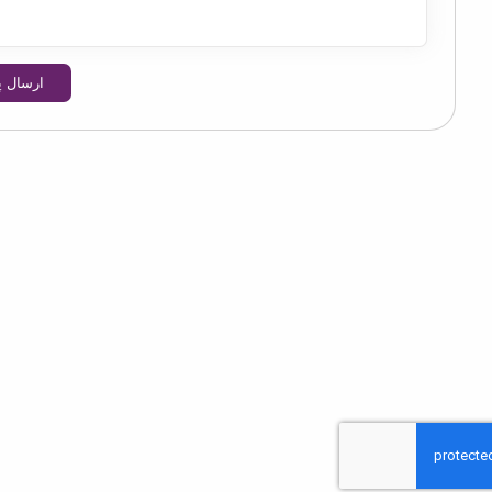
ارسال پیام