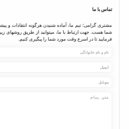
اس با ما
تری گرامی؛ تیم ما، آماده شنیدن هرگونه انتقادات و پیشنهادات
ا هست. جهت ارتباط با ما، میتوانید از طریق روشهای زیر اقدام
مایید تا در اسرع وقت مورد شما را پیگیری کنیم.