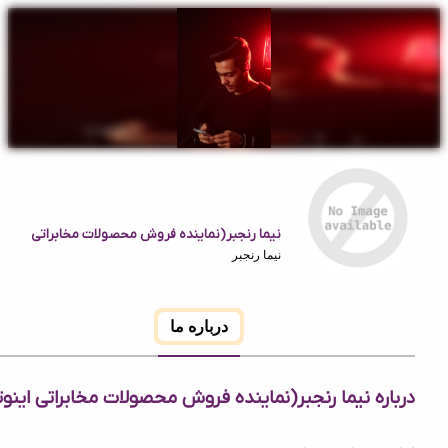
نیما رنجبر(نماینده فروش محصولات مخابراتی
اینوتی
نیما رنجبر
درباره ما
ه نیما رنجبر(نماینده فروش محصولات مخابراتی اینوتی