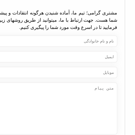
تری گرامی؛ تیم ما، آماده شنیدن هرگونه انتقادات و پیشنهادات
ا هست. جهت ارتباط با ما، میتوانید از طریق روشهای زیر اقدام
مایید تا در اسرع وقت مورد شما را پیگیری کنیم.