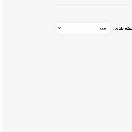
ته بندی: