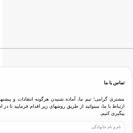
تماس با ما
مشتری گرامی؛ تیم ما، آماده شنیدن هرگونه انتقادات و پیش
ارتباط با ما، میتوانید از طریق روشهای زیر اقدام فرمایید تا در
پیگیری کنیم.