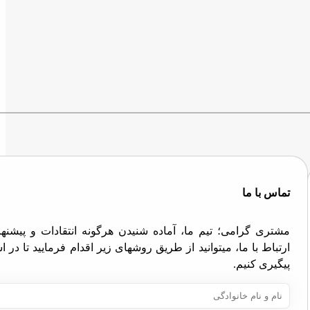
تماس با ما
مشتری گرامی؛ تیم ما، آماده شنیدن هرگونه انتقادات و پیش
ارتباط با ما، میتوانید از طریق روشهای زیر اقدام فرمایید تا در
پیگیری کنیم.