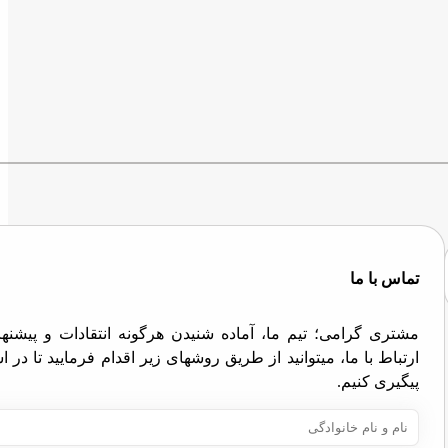
تماس با ما
مشتری گرامی؛ تیم ما، آماده شنیدن هرگونه انتقادات و پیش
ارتباط با ما، میتوانید از طریق روشهای زیر اقدام فرمایید تا در
پیگیری کنیم.