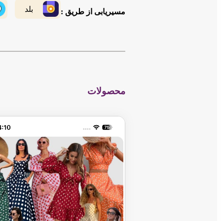
بلد
مسیریابی از طریق :
محصولات