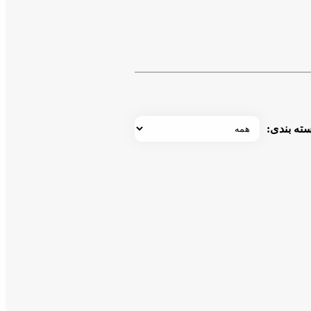
ته بندی: