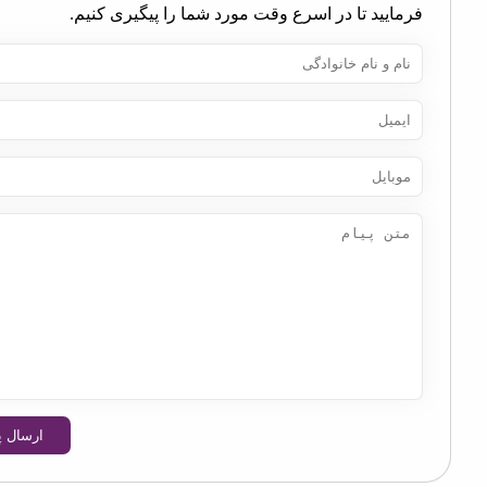
مایید تا در اسرع وقت مورد شما را پیگیری کنیم.
ارسال پیام
OpenStre