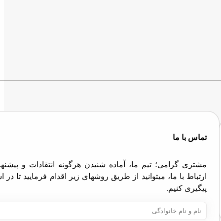
تماس با ما
مشتری گرامی؛ تیم ما، آماده شنیدن هرگونه انتقادات و پیش
ارتباط با ما، میتوانید از طریق روشهای زیر اقدام فرمایید تا در
پیگیری کنیم.