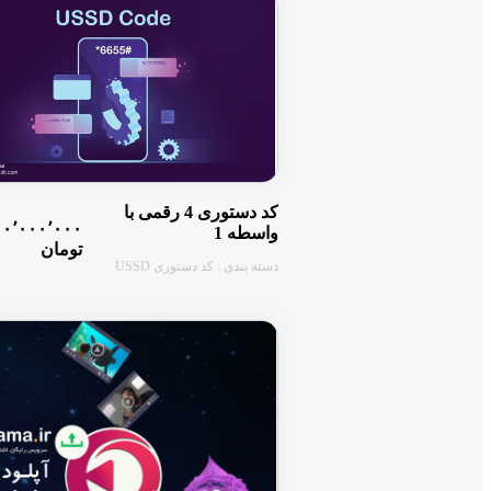
کد دستوری 4 رقمی با
۱۰٬۰۰۰٬۰۰۰
واسطه 1
تومان
دسته بندی : کد دستوری USSD