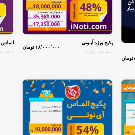
پکیج ویژه آینوتی
الماس 
۱۸٬۰۰۰٬۰۰۰ تومان
دسته بندی : پکیج ها
دسته بندی 