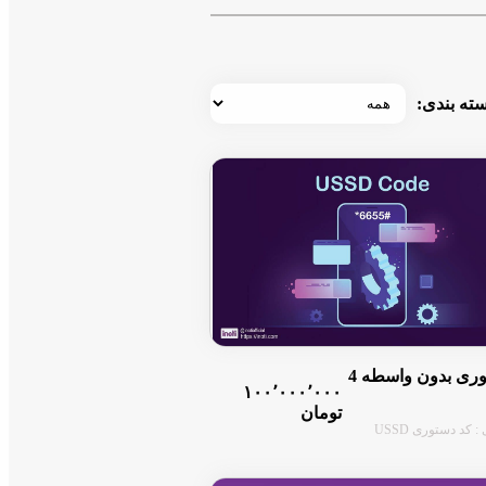
ته بندی:
کد دستوری بدون واسطه 4
۱۰۰٬۰۰۰٬۰۰۰
تومان
 کد دستوری USSD