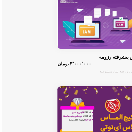
پیشرفته رزومه
۳٬۰۰۰٬۰۰۰ تومان
 : رزومه ساز پیشرفته