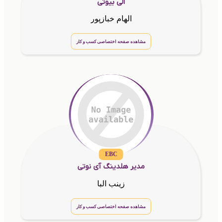
الی بیوتی
الهام خبازپور
مشاهده صفحه اختصاصی کسب و کار
EBC
مدیر هلدینگ آی نوتی
زینب البا
مشاهده صفحه اختصاصی کسب و کار