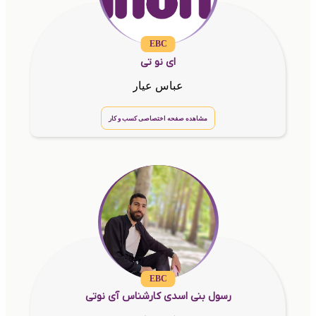
EBC
ای نو تی
عباس عیار
مشاهده صفحه اختصاصی کسب و کار
EBC
رسول بنی اسدی کارشناس آی نوتی