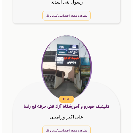
رسول بنی اسدی
مشاهده صفحه اختصاصی کسب و کار
EBC
کلینیک خودرو و آموزشگاه آزاد فنی حرفه ای راسا
علی اکبر ورامینی
مشاهده صفحه اختصاصی کسب و کار