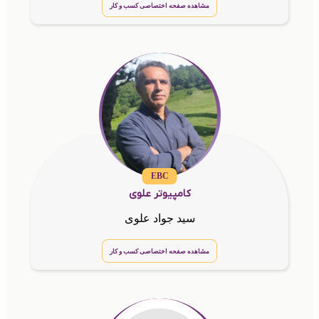
مشاهده صفحه اختصاصی کسب و کار
EBC
کامپیوتر علوی
سید جواد علوی
مشاهده صفحه اختصاصی کسب و کار