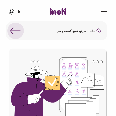
خانه
مرجع جامع کسب و کار