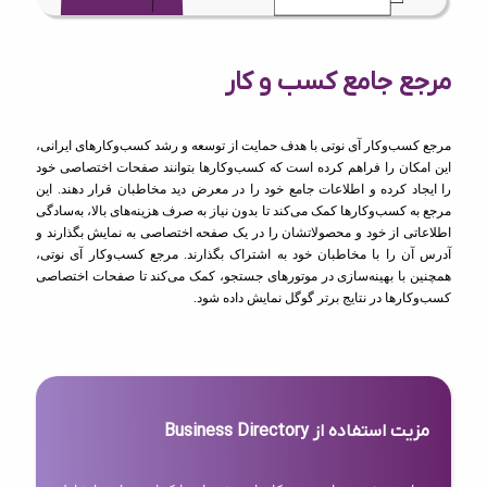
مرجع جامع کسب و کار
مرجع کسب‌وکار آی نوتی با هدف حمایت از توسعه و رشد کسب‌وکارهای ایرانی،
این امکان را فراهم کرده است که کسب‌وکارها بتوانند صفحات اختصاصی خود
را ایجاد کرده و اطلاعات جامع خود را در معرض دید مخاطبان قرار دهند. این
مرجع به کسب‌وکارها کمک می‌کند تا بدون نیاز به صرف هزینه‌های بالا، به‌سادگی
اطلاعاتی از خود و محصولاتشان را در یک صفحه اختصاصی به نمایش بگذارند و
آدرس آن را با مخاطبان خود به اشتراک بگذارند. مرجع کسب‌وکار آی نوتی،
همچنین با بهینه‌سازی در موتورهای جستجو، کمک می‌کند تا صفحات اختصاصی
کسب‌وکارها در نتایج برتر گوگل نمایش داده شود.
مزیت استفاده از Business Directory