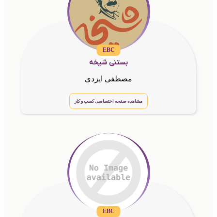
EBC
بستنی شیخه
مصطفی ایزدی
مشاهده صفحه اختصاصی کسب و کار
EBC