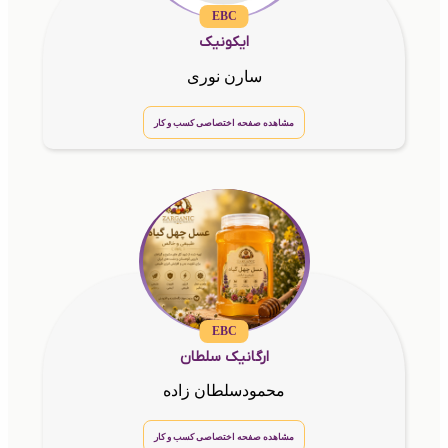
EBC
ایکونیک
سارن نوری
مشاهده صفحه اختصاصی کسب و کار
EBC
ارگانیک سلطان
محمودسلطان زاده
مشاهده صفحه اختصاصی کسب و کار