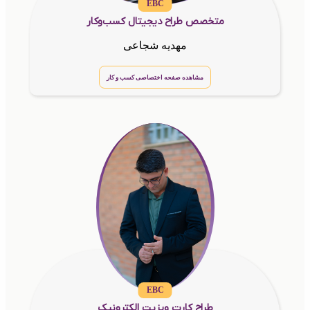
EBC
متخصص طراح دیجیتال کسب‌وکار
مهدیه شجاعی
مشاهده صفحه اختصاصی کسب و کار
EBC
طراح کارت ویزیت الکترونیک