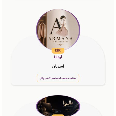
EBC
آرمانا
اسدیان
مشاهده صفحه اختصاصی کسب و کار