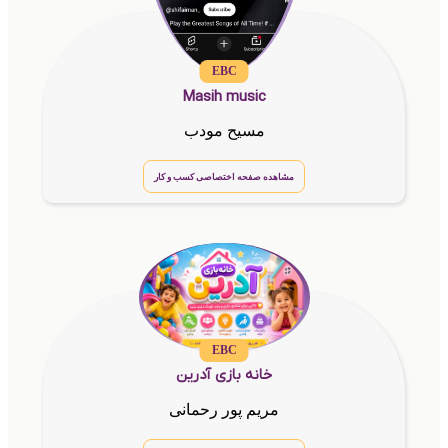
EBC
Masih music
مسیح مودب
مشاهده صفحه اختصاصی کسب و کار
EBC
خانه بازی آدرین
مریم پور رحمانی