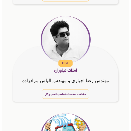
EBC
املاک نیاوران
مهندس رضا اجباری و مهندس الیاس مرادزاده
مشاهده صفحه اختصاصی کسب و کار