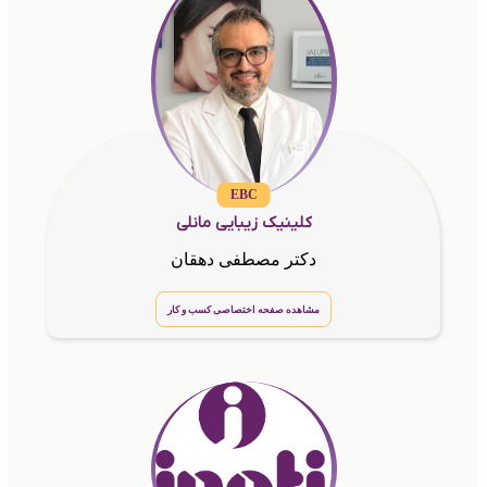
EBC
کلینیک زیبایی مانلی
دکتر مصطفی دهقان
مشاهده صفحه اختصاصی کسب و کار