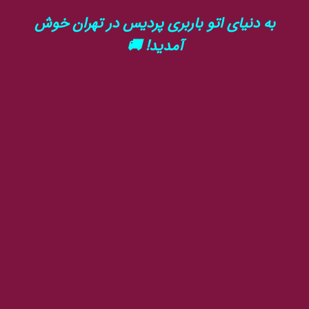
به دنیای اتو باربری پردیس در تهران خوش
آمدید! 🚚