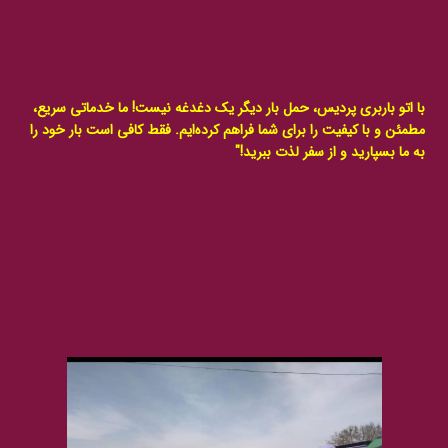
با اتو باربری پردیس، حمل بار دیگر یک دغدغه نیست! ما خدماتی سریع،
مطمئن و با کیفیت را برای شما فراهم کرده‌ایم. فقط کافی است بار خود را
به ما بسپارید و از سفر لذت ببرید!"