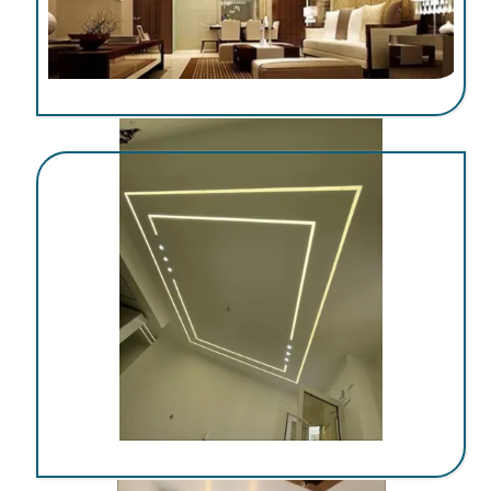
اجرای کناف در کرمان
اجرای کناف در کرمان