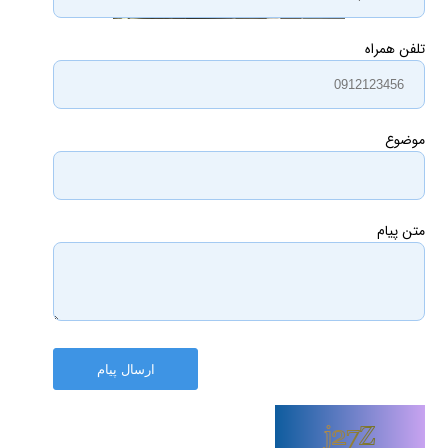
تلفن همراه
موضوع
متن پیام
ارسال پیام