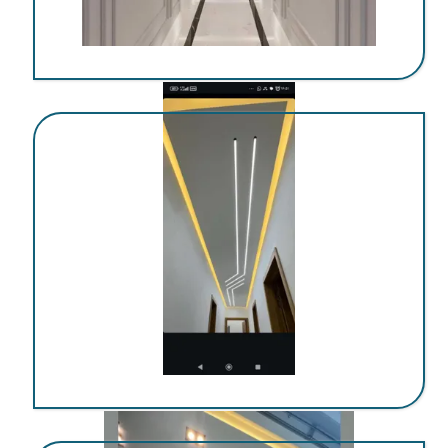
اجرای کناف در کرمان
اجرای کناف در کرمان