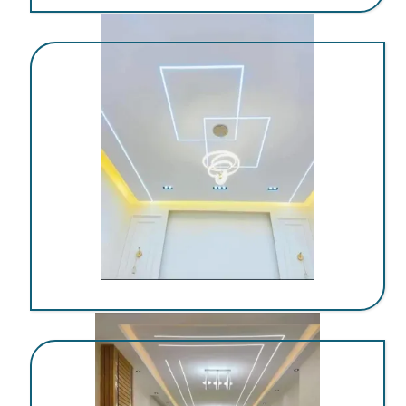
اجرای کناف در کرمان
اجرای کناف در کرمان