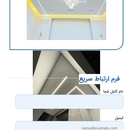
اجرای کناف در کرمان
فرم ارتباط سریع
نام کامل شما
ایمیل