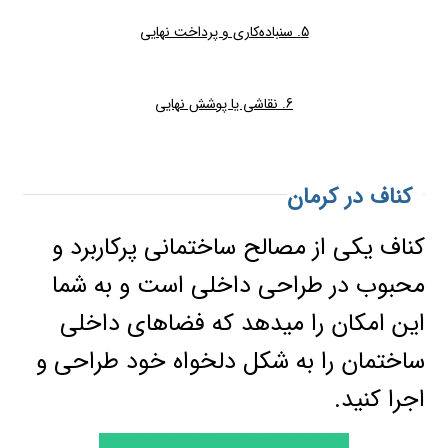
5. سنباده‌کاری و پرداخت نهایی
6. نقاشی یا پوشش نهایی
کناف در کرمان
کناف یکی از مصالح ساختمانی پرکاربرد و
محبوب در طراحی داخلی است و به شما
این امکان را میدهد که فضاهای داخلی
ساختمان را به شکل دلخواه خود طراحی و
اجرا کنید.