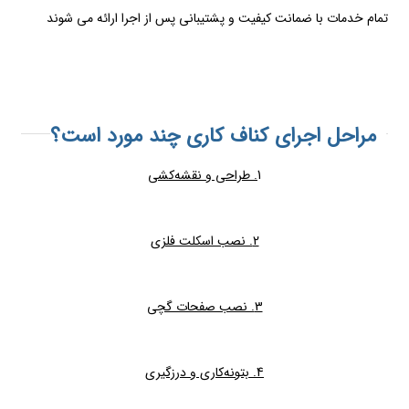
تمام خدمات با ضمانت کیفیت و پشتیبانی پس از اجرا ارائه می شوند
مراحل اجرای کناف کاری چند مورد است؟
1
. طراحی و نقشه‌کشی
2. نصب اسکلت فلزی
3. نصب صفحات گچی
4. بتونه‌کاری و درزگیری