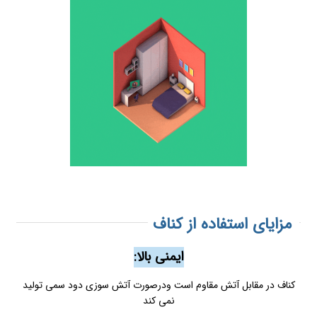
مزایای استفاده از کناف
ایمنی بالا:
کناف در مقابل آتش مقاوم است ودرصورت آتش سوزی دود سمی تولید
نمی کند