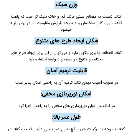
وزن سبک
:
کناف نسبت به مصالح سنتی مانند گچ و خاک سبک تر است که باعث
کاهش وزن کلی ساختمان و درنتیجه افزایش مقاومت آن در برابر زلزله
میشود
مکان ایجاد طرح های متنوع:
ا
کناف انعطاف پذیری بالایی دارد و می توان از آن برای ایجاد طرح های
مختلف و متنوع در سقف و دیوارها استفاده کرد
قابلیت ترمیم آسان:
در صورت آسیب دیدن کناف ترمیم آن به راحتی امکان پذیر است
امکان نورپردازی مخفی:
در کناف می توان نورپردازی های مخفی را به راحتی اجرا کرد
طول عمر بالا:
کناف با توجه به تركيبات جير و گچ، طول عمر بالایي دارد. با نصب كناف در