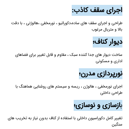
ا
جرای سقف کاذب:
طراحی و اجرای سقف های ساده،دکوراتیو ، نورمخفی ،هالوژنی ، با دقت
بالا و متریال مرغوب
دیوار کناف؛
ساخت دیوار های جدا کننده سبک ، مقاوم و قابل تغییر برای فضاهای
اداری و مسکونی
نورپردازی مدرن؛
اجرای نورمخفی ، هالوژن ، ریسه و سیستم های روشنایی هماهنگ با
طراحی داخلی
ب
ازسازی و نوسازی؛
تغییر کامل دکوراسیون داخلی با استفاده از کناف بدون نیاز به تخریب های
سنگین