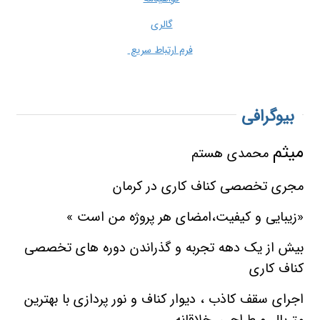
گالری
فرم ارتباط سریع
بیوگرافی
میثم
محمدی هستم
مجری تخصصی کناف کاری در کرمان
«زیبایی و کیفیت،امضای هر پروژه من است »
بیش از یک دهه تجربه و گذراندن دوره های تخصصی
کناف کاری
اجرای سقف کاذب ، دیوار کناف و نور پردازی با بهترین