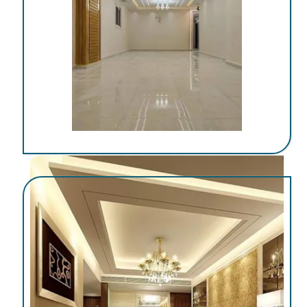
اجرای کناف در کرمان