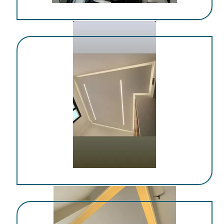
اجرای کناف در کرمان
اجرای کناف در کرمان