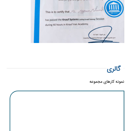
گالری
نمونه کارهای مجموعه