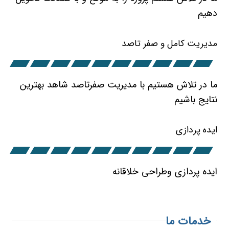
دهیم
مدیریت کامل و صفر تاصد
ما در تلاش هستیم با مدیریت صفرتاصد شاهد بهترین
نتایج باشیم
ایده پردازی
ایده پردازی وطراحی خلاقانه
خدمات ما