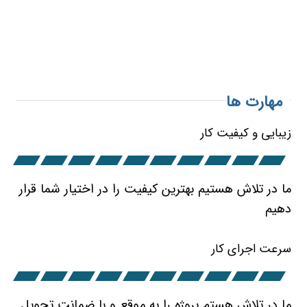
مهارت ها
زیبایی و کیفیت کار
ما در تلاش هستیم بهترین کیفیت را در اختیار شما قرار
دهیم
سرعت اجرای کار
ما در تلاش هستم پروژه را به موقع و با ضمانت تحویل