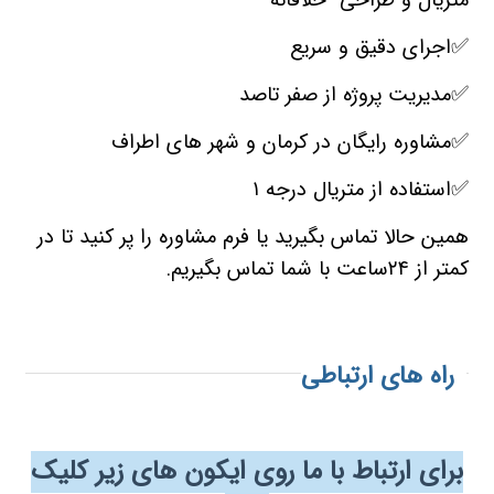
متریال و طراحی خلاقانه
✅اجرای دقیق و سریع
✅مدیریت پروژه از صفر تاصد
✅مشاوره رایگان در کرمان و شهر های اطراف
✅استفاده از متریال درجه ۱
همین حالا تماس بگیرید یا فرم مشاوره را پر کنید تا در
کمتر از ۲۴ساعت با شما تماس بگیریم.
راه های ارتباطی
برای ارتباط با ما روی ایکون های زیر کلیک