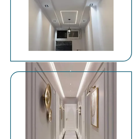
اجرای کناف در کرمان