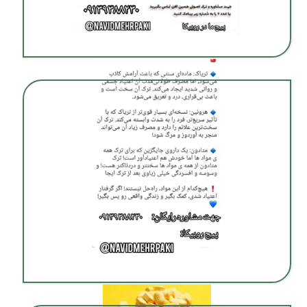
ترک اعتیاد بدون درد در شیراز
ترک اعتیاد گیاهی در شیراز