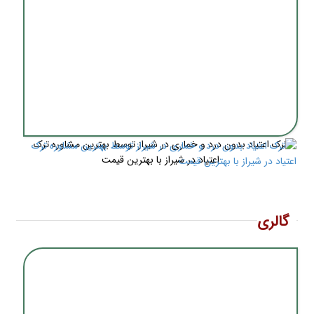
ترک اعتیاد بدون درد و خماری در شیراز توسط بهترین مشاوره ترک
اعتیاد در شیراز با بهترین قیمت
گالری