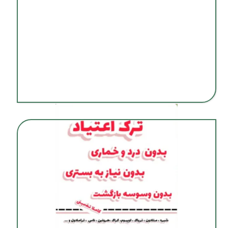
ترک اعتیاد بدون درد و خماری در شیراز