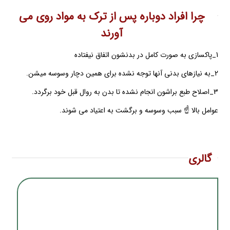
چرا افراد دوباره پس از ترک به مواد روی می
آورند
1_پاکسازی به صورت کامل در بدنشون اتفاق نیفتاده
2_به نیازهای بدنی آنها توجه نشده برای همین دچار وسوسه میشن.
3_اصلاح طبع براشون انجام نشده تا بدن به روال قبل خود برگردد.
عوامل بالا ☝️ سبب وسوسه و برگشت به اعتیاد می شوند.
گالری