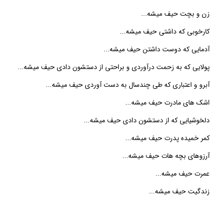
زن و بچت حیف میشه...
کارخوبی که داشتی حیف میشه...
آدمایی که دوست داشتن حیف میشه...
پولایی که به زحمت درآوردی و براحتی از دستشون دادی حیف میشه...
آبرو و اعتباری که طی چندسال به دست آوردی حیف میشه...
اشک های مادرت حیف میشه...
دلخوشیایی که از دستشون دادی حیف میشه...
کمر خمیده پدرت حیف میشه...
آرزوهای بچه هات حیف میشه...
عمرت حیف میشه...
زندگیت حیف میشه...