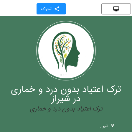
اشتراک
ترک اعتیاد بدون درد و خماری
در شیراز
ترک اعتیاد بدون درد و خماری
شیراز