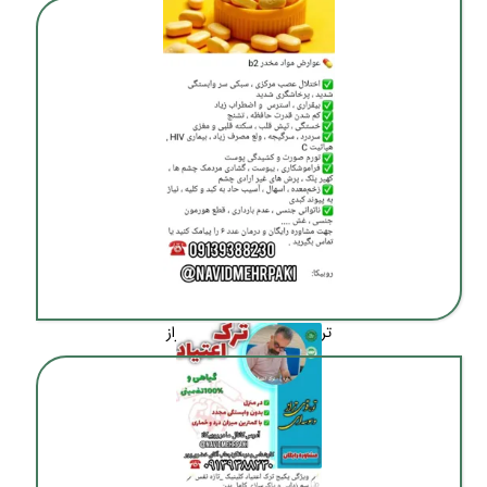
ترک اعتیاد تضمینی در شیراز