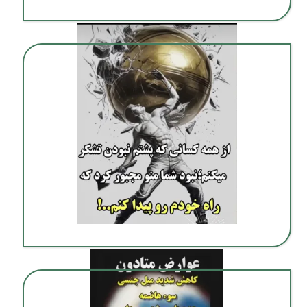
ترک اعتیاد بدون درد در شیراز
کمپ ترک اعتیاد بدون درد در شیراز