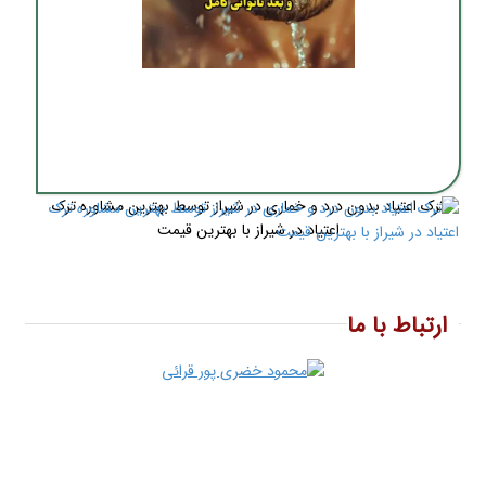
ترک اعتیاد بدون درد و خماری در شیراز توسط بهترین مشاوره ترک
اعتیاد در شیراز با بهترین قیمت
ارتباط با ما