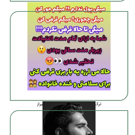
ترک اعتیاد بدون درد و خماری در شیراز
ترک اعتیاد بدون درد و خماری در شیراز