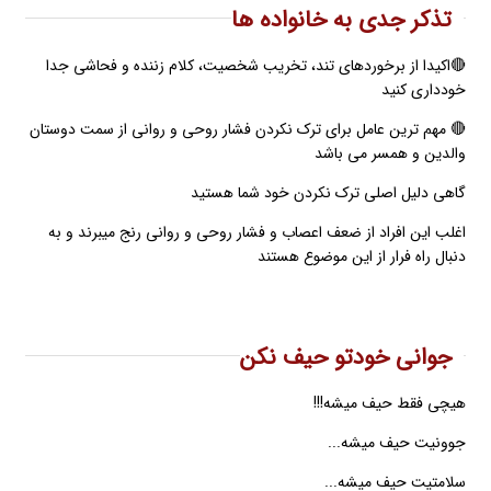
تذکر جدی به خانواده ها
🔴اکیدا از برخوردهای تند، تخریب شخصیت، کلام زننده و فحاشی جدا
خودداری کنید
🔴 مهم ترین عامل برای ترک نکردن فشار روحی و روانی از سمت دوستان
والدین و همسر می باشد
گاهی دلیل اصلی ترک نکردن خود شما هستید
اغلب این افراد از ضعف اعصاب و فشار روحی و روانی رنج میبرند و به
دنبال راه فرار از این موضوع هستند
جوانی خودتو حیف نکن
هیچی فقط حیف میشه!!!
جوونیت حیف میشه...
سلامتیت حیف میشه...