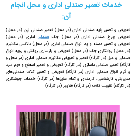
خدمات تعمیر صندلی اداری و محل انجام
آن:
تعویض و تعمیر پایه صندلی اداری (در محل) تعمیر صندلی اپن (در محل)
تعویض چرخ صندلی اداری (در محل) جک
صندلی
اداری (در محل)
تعویض و تعمیر دسته و پد انواع صندلی اداری (در محل) بالانس مکانیزم
(در محل) روانکاری جک (در محل) تعویض و بازسازی روکش و رویه انواع
صندلی و مبل (در کارگاه) تعمیر و تعویض مکانیزم صندلی اداری (در محل و
کارگاه) تعمیر صندلی ماساژور (در کارگاه) تعویض و تعمیر اسفنج و فوم سرد
و گرم انواع صندلی اداری (در کارگاه) تعویض و تعمیر کلاف صندلی‌های
مدیریتی، کارشناسی، کارمندی و تمام سایزها (در کارگاه) خدمات جوشکاری
(در کارگاه) تقویت کلاف (در کارگاه) قلاویز (در کارگاه)