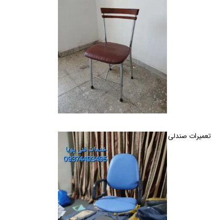
تعمیرات صندلی اداری و خانگی گردان و ثابت در کرج