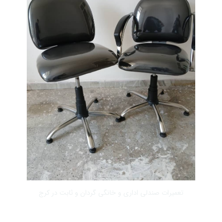
تعمیرات صندلی اداری و خانگی گردان و ثابت در کرج