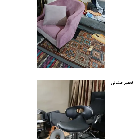
تعمیر صندلی