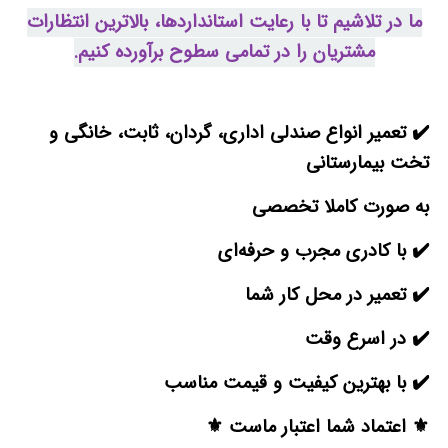
ما در تلاشیم تا با رعایت استانداردها، بالاترین انتظارات
مشتریان را در تمامی سطوح برآورده کنیم.
✔️ تعمیر انواع صندلی اداری، گردان، ثابت، خانگی و
تخت بیمارستانی
به صورت کاملا تخصصی
✔️ با کادری مجرب و حرفه‌ای
✔️ تعمیر در محل کار شما
✔️ در اسرع وقت
✔️ با بهترین کیفیت و قیمت مناسب
⚜️ اعتماد شما اعتبار ماست ⚜️