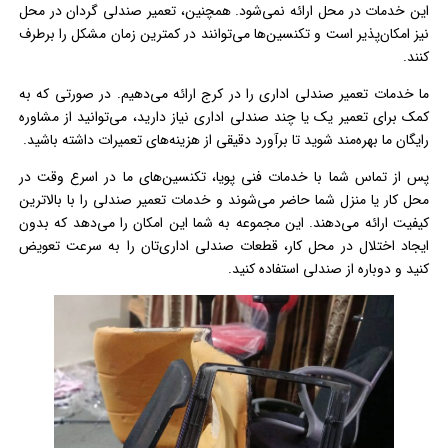
این خدمات در محل ارائه نمی‌شود. همچنین، تعمیر صندلی گردان در محل
نیز امکان‌پذیر است و تکنسین‌ها می‌توانند در کمترین زمان مشکل را برطرف
کنند.
ما خدمات تعمیر صندلی اداری را در کرج ارائه می‌دهیم. در صورتی که به
کمک برای تعمیر یک یا چند صندلی اداری نیاز دارید، می‌توانید از مشاوره
رایگان ما بهره‌مند شوید تا برآورد دقیقی از هزینه‌های تعمیرات داشته باشید.
پس از تماس شما با خدمات فنی پویا، تکنسین‌های ما در اسرع وقت در
محل کار یا منزل شما حاضر می‌شوند و خدمات تعمیر صندلی را با بالاترین
کیفیت ارائه می‌دهند. این مجموعه به شما این امکان را می‌دهد که بدون
ایجاد اختلال در محل کار، قطعات صندلی اداری‌تان را به سرعت تعویض
کنید و دوباره از صندلی استفاده کنید.