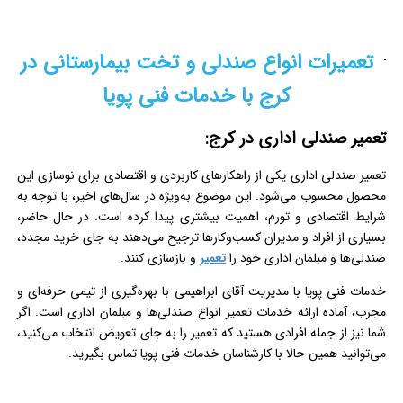
تعمیرات انواع صندلی و تخت بیمارستانی در
کرج با خدمات فنی پویا
تعمیر صندلی اداری در کرج:
تعمیر صندلی اداری یکی از راهکارهای کاربردی و اقتصادی برای نوسازی این
محصول محسوب می‌شود. این موضوع به‌ویژه در سال‌های اخیر، با توجه به
شرایط اقتصادی و تورم، اهمیت بیشتری پیدا کرده است. در حال حاضر،
بسیاری از افراد و مدیران کسب‌وکارها ترجیح می‌دهند به جای خرید مجدد،
صندلی‌ها و مبلمان اداری خود را
تعمیر
و بازسازی کنند.
خدمات فنی پویا با مدیریت آقای ابراهیمی با بهره‌گیری از تیمی حرفه‌ای و
مجرب، آماده ارائه خدمات تعمیر انواع صندلی‌ها و مبلمان اداری است. اگر
شما نیز از جمله افرادی هستید که تعمیر را به جای تعویض انتخاب می‌کنید،
می‌توانید همین حالا با کارشناسان خدمات فنی پویا تماس بگیرید.