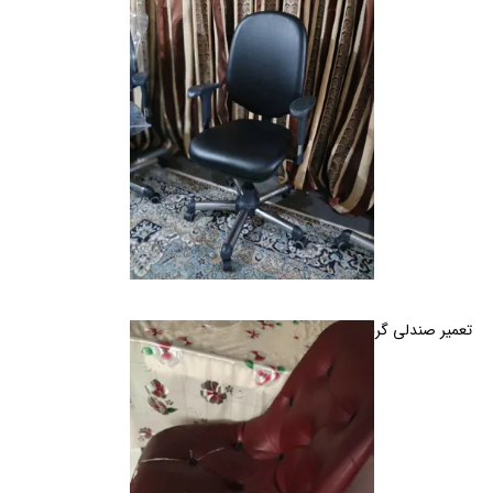
تعمیر صندلی گردان خانگی در کرج