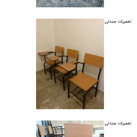
تعمیرات صندلی اداری و خانگی گردان و ثابت در کرج
تعمیرات صندلی اداری و خانگی گردان و ثابت در کرج