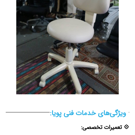
ویژگی‌های خدمات فنی پویا:
💠 تعمیرات تخصصی: