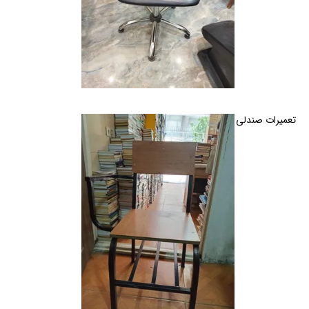
تعمیرات صندلی اداری و خانگی گردان و ثابت در کرج