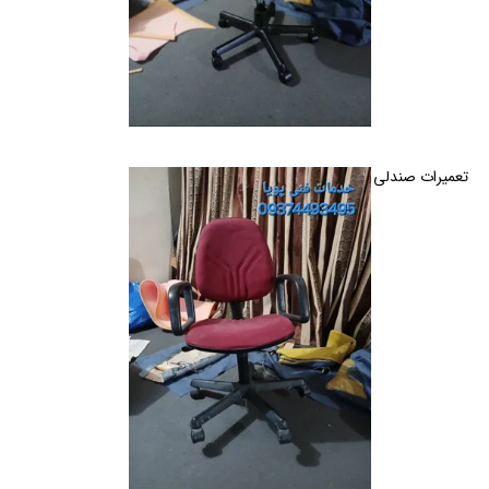
تعمیرات صندلی اداری و خانگی گردان و ثابت در کرج