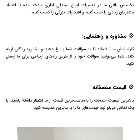
تخصص بالای ما در تعمیرات انواع صندلی اداری باعث شده تا اعتماد
مشتریان زیادی را جلب کنیم و افتخارات بزرگی را کسب کنیم.
💠 مشاوره و راهنمایی:
کارشناسان ما آماده‌اند تا به سؤالات شما پاسخ دهند و مشاوره رایگان ارائه
کنند. شما می‌توانید سؤالات خود را از طریق راه‌های ارتباطی برای ما ارسال
کنید.
💠 قیمت منصفانه:
بالاترین کیفیت خدمات را با مناسب‌ترین قیمت از ما انتظار داشته باشید. با
یک تماس می‌توانید قیمت‌های ما را با سایرین مقایسه کنید.