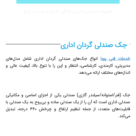
تعمیرات صندلی اداری و خانگی گردان و ثابت در کرج
جک صندلی گردان اداری
خدمات فنی پویا
انواع جک‌های صندلی گردان اداری شامل مدل‌های
مدیریتی، کارمندی، کارشناسی، انتظار و اپن را با تنوع بالا، کیفیت عالی و
اندازه‌های مختلف ارائه می‌دهد.
جک (فنر/استوانه/سیلندر گازی) صندلی یکی از اجزای اساسی و مکانیکی
صندلی اداری است که آن را از یک صندلی ساده و بی‌روح به یک صندلی با
قابلیت‌های متعدد، از جمله تنظیم ارتفاع و چرخش ۳۶۰ درجه، تبدیل
می‌کند.