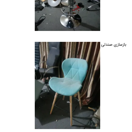
بازسازی صندلی