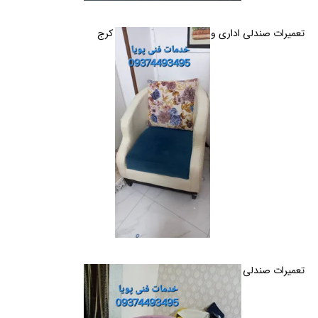
تعمیرات صندلی اداری و خانگی گردان و ثابت در کرج
تعمیرات صندلی اداری و خانگی گردان و ثابت در کرج