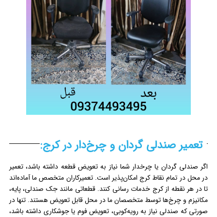
تعمیر صندلی گردان و چرخ‌دار در کرج:
اگر صندلی گردان یا چرخدار شما نیاز به تعویض قطعه داشته باشد، تعمیر
در محل در تمام نقاط کرج امکان‌پذیر است. تعمیرکاران متخصص ما آماده‌اند
تا در هر نقطه از کرج خدمات رسانی کنند. قطعاتی مانند جک صندلی، پایه،
مکانیزم و چرخ‌ها توسط متخصصان ما در محل قابل تعویض هستند. تنها در
صورتی که صندلی نیاز به رویه‌کوبی، تعویض فوم یا جوشکاری داشته باشد،