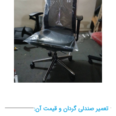
تعمیر صندلی گردان و قیمت آن: