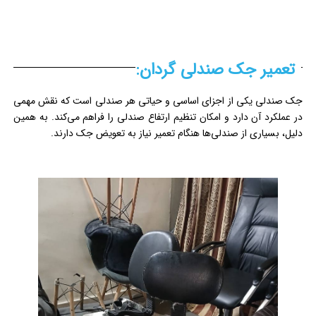
تعمیر جک صندلی گردان:
جک صندلی یکی از اجزای اساسی و حیاتی هر صندلی است که نقش مهمی
در عملکرد آن دارد و امکان تنظیم ارتفاع صندلی را فراهم می‌کند. به همین
دلیل، بسیاری از صندلی‌ها هنگام تعمیر نیاز به تعویض جک دارند.