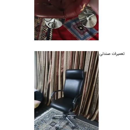
تعمیرات صندلی اداری و خانگی گردان و ثابت در کرج