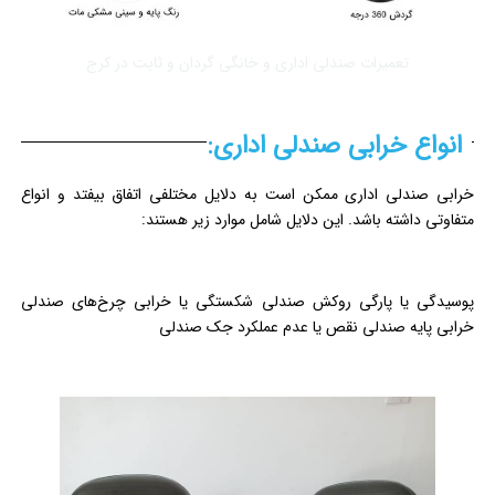
تعمیرات صندلی اداری و خانگی گردان و ثابت در کرج
انواع خرابی صندلی اداری:
خرابی صندلی اداری ممکن است به دلایل مختلفی اتفاق بیفتد و انواع
متفاوتی داشته باشد. این دلایل شامل موارد زیر هستند:
پوسیدگی یا پارگی روکش صندلی شکستگی یا خرابی چرخ‌های صندلی
خرابی پایه صندلی نقص یا عدم عملکرد جک صندلی