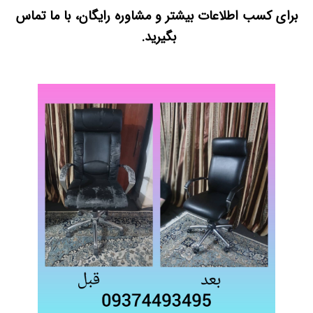
برای کسب اطلاعات بیشتر و مشاوره رایگان، با ما تماس
بگیرید.