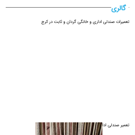
گالری
تعمیرات صندلی اداری و خانگی گردان و ثابت در کرج
تعمیر صندلی اداری در کرج