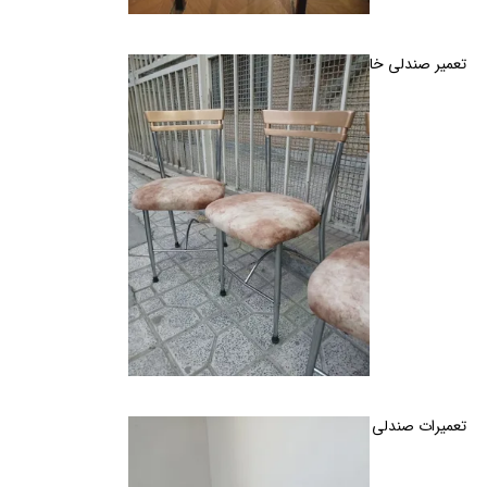
تعمیر صندلی خانگی و ثابت در کرج
تعمیرات صندلی اداری و خانگی گردان و ثابت در کرج