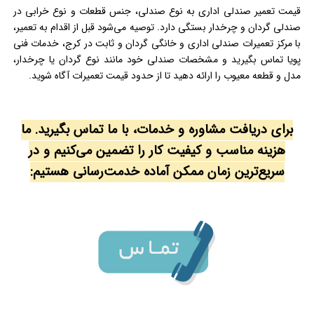
قیمت تعمیر صندلی اداری به نوع صندلی، جنس قطعات و نوع خرابی در
صندلی گردان و چرخدار بستگی دارد. توصیه می‌شود قبل از اقدام به تعمیر،
با مرکز تعمیرات صندلی اداری و خانگی گردان و ثابت در کرج، خدمات فنی
پویا تماس بگیرید و مشخصات صندلی خود مانند نوع گردان یا چرخدار،
مدل و قطعه معیوب را ارائه دهید تا از حدود قیمت تعمیرات آگاه شوید.
برای دریافت مشاوره و خدمات، با ما تماس بگیرید. ما
هزینه مناسب و کیفیت کار را تضمین می‌کنیم و در
سریع‌ترین زمان ممکن آماده خدمت‌رسانی هستیم: