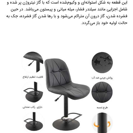
این قطعه به شکل استوانه‌ای و وکیوم‌شده است که با گاز نیتروژن پر شده و
شامل اجزایی مانند سیلندر فشار، میله میانی و پیستون می‌باشد. در حین
فشرده شدن، گاز درون آن متراکم می‌شود و با رها شدن گاز فشرده، جک به
حالت اولیه خود باز می‌گردد.