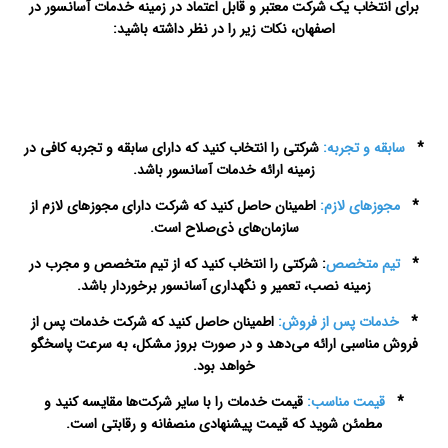
برای انتخاب یک شرکت معتبر و قابل اعتماد در زمینه خدمات آسانسور در
اصفهان، نکات زیر را در نظر داشته باشید:
تعمیرات
آسانسور در اصفهان
*
سابقه و تجربه:
شرکتی را انتخاب کنید که دارای سابقه و تجربه کافی در
زمینه ارائه خدمات آسانسور باشد.
*
مجوزهای لازم:
اطمینان حاصل کنید که شرکت دارای مجوزهای لازم از
سازمان‌های ذی‌صلاح است.
*
تیم متخصص
: شرکتی را انتخاب کنید که از تیم متخصص و مجرب در
زمینه نصب، تعمیر و نگهداری آسانسور برخوردار باشد.
*
خدمات پس از فروش:
اطمینان حاصل کنید که شرکت خدمات پس از
فروش مناسبی ارائه می‌دهد و در صورت بروز مشکل، به سرعت پاسخگو
خواهد بود.
*
قیمت مناسب:
قیمت خدمات را با سایر شرکت‌ها مقایسه کنید و
مطمئن شوید که قیمت پیشنهادی منصفانه و رقابتی است.