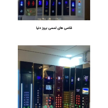
شاسی های لمسی بروز دنیا
سرویس آسانسور در اصفهان