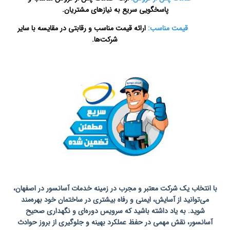
پاسخگویی سریع به نیازهای مشتریان.
قیمت مناسب:
ارائه قیمت مناسب و رقابتی در مقایسه با سایر
شرکت‌ها.
تعمیرات
آسانسور در اصفهان
با انتخاب یک شرکت معتبر و مجرب در زمینه خدمات آسانسور در اصفهان،
می‌توانید از آسایش، ایمنی و رفاه بیشتری در ساختمان خود بهره‌مند
شوید. به یاد داشته باشید که سرویس دوره‌ای و نگهداری صحیح
آسانسور، نقش مهمی در حفظ عملکرد بهینه و جلوگیری از بروز حوادث