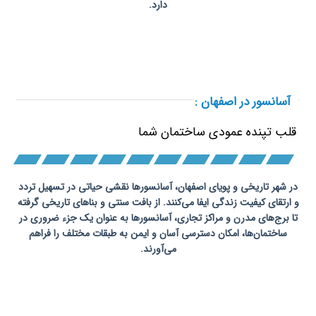
دارد.
سرویس آسانسور در اصفهان
آسانسور در اصفهان :
قلب تپنده عمودی ساختمان شما
در شهر تاریخی و پویای اصفهان، آسانسورها نقشی حیاتی در تسهیل تردد
و ارتقای کیفیت زندگی ایفا می‌کنند. از بافت سنتی و بناهای تاریخی گرفته
تا برج‌های مدرن و مراکز تجاری، آسانسورها به عنوان یک جزء ضروری در
ساختمان‌ها، امکان دسترسی آسان و ایمن به طبقات مختلف را فراهم
می‌آورند.
تعمیرات
آسانسور در اصفهان