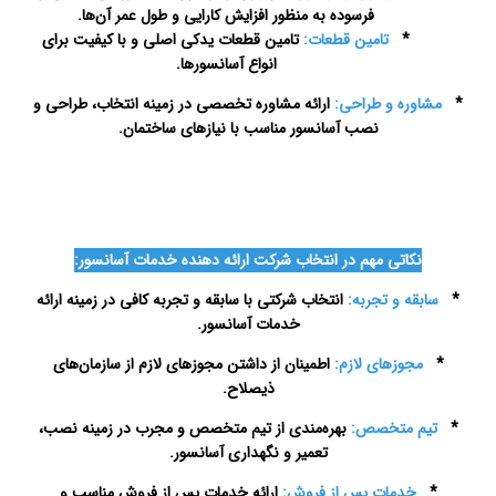
فرسوده به منظور افزایش کارایی و طول عمر آن‌ها.
*
تامین قطعات:
تامین قطعات یدکی اصلی و با کیفیت برای
انواع آسانسورها.
*
مشاوره و طراحی:
ارائه مشاوره تخصصی در زمینه انتخاب، طراحی و
نصب آسانسور مناسب با نیازهای ساختمان.
سرویس آسانسور در اصفهان
نکاتی مهم در انتخاب شرکت ارائه دهنده خدمات آسانسور:
*
سابقه و تجربه:
انتخاب شرکتی با سابقه و تجربه کافی در زمینه ارائه
خدمات آسانسور.
*
مجوزهای لازم:
اطمینان از داشتن مجوزهای لازم از سازمان‌های
ذیصلاح.
*
تیم متخصص:
بهره‌مندی از تیم متخصص و مجرب در زمینه نصب،
تعمیر و نگهداری آسانسور.
*
خدمات پس از فروش:
ارائه خدمات پس از فروش مناسب و