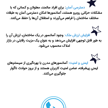
دسترسی آسان
: برای افراد سالمند، معلولان و کسانی که با
مشکلات حرکتی روبرو هستند، آسانسورها امکان دسترسی آسان به طبقات
مختلف ساختمان را فراهم می‌آورند و استقلال آن‌ها را حفظ می‌کنند.
افزایش ارزش ملک:
وجود آسانسور در یک ساختمان، ارزش آن را
به طور قابل توجهی افزایش می‌دهد و به عنوان یک مزیت رقابتی در بازار
املاک محسوب می‌شود.
ایمنی و امنیت:
آسانسورهای مدرن با بهره‌گیری از سیستم‌های
ایمنی پیشرفته، ضامن امنیت کاربران هستند و از بروز حوادث ناگوار
جلوگیری می‌کنند.
سرویس آسانسور در اصفهان