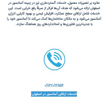
علاوه بر تعمیرات معمول، خدمات گسترده‌تری نیز در زمینه آسانسور در
اصفهان ارائه می‌شود که هدف آن‌ها فراتر از صرفاً رفع خرابی است. این
خدمات شامل ارتقای سطح عملکرد، افزایش ایمنی و بهبود کارایی انرژی
آسانسور می‌شود و به مالکان ساختمان‌ها کمک می‌کند تا آسانسور خود را
با جدیدترین فناوری‌ها و استانداردهای روز هماهنگ سازند.
تعمیرات
آسانسور در اصفهان
09132093554
خدمات ارتقای آسانسور در اصفهان:
سرویس آسانسور در اصفهان