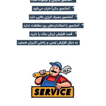
* آسانسور مکرراً خراب می‌شود.
* آسانسور مصرف انرژی بالایی دارد.
* آسانسور با استانداردهای روز مطابقت ندارد.
* قصد افزایش ارزش ملک را دارید.
به دنبال افزایش ایمنی و راحتی کاربران هستید.
تعمیرات
آسانسور در اصفهان