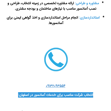
*
مشاوره و طراحی:
ارائه مشاوره تخصصی در زمینه انتخاب، طراحی و
نصب آسانسور مناسب با نیازهای ساختمان و بودجه مشتری.
*
استانداردسازی:
انجام مراحل استانداردسازی و اخذ گواهی ایمنی برای
آسانسورها.
سرویس آسانسور در اصفهان
09132093554
انتخاب شرکت مناسب برای خدمات آسانسور در اصفهان: