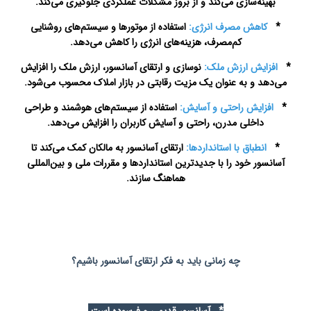
بهینه‌سازی می‌کند و از بروز مشکلات عملکردی جلوگیری می‌کند.
*
کاهش مصرف انرژی:
استفاده از موتورها و سیستم‌های روشنایی
کم‌مصرف، هزینه‌های انرژی را کاهش می‌دهد.
*
افزایش ارزش ملک:
نوسازی و ارتقای آسانسور، ارزش ملک را افزایش
می‌دهد و به عنوان یک مزیت رقابتی در بازار املاک محسوب می‌شود.
*
افزایش راحتی و آسایش:
استفاده از سیستم‌های هوشمند و طراحی
داخلی مدرن، راحتی و آسایش کاربران را افزایش می‌دهد.
*
انطباق با استانداردها:
ارتقای آسانسور به مالکان کمک می‌کند تا
آسانسور خود را با جدیدترین استانداردها و مقررات ملی و بین‌المللی
هماهنگ سازند.
سرویس آسانسور در اصفهان
چه زمانی باید به فکر ارتقای آسانسور باشیم؟
* آسانسور قدیمی و فرسوده است.