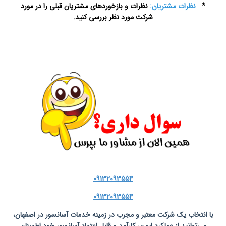
*
نظرات مشتریان:
نظرات و بازخوردهای مشتریان قبلی را در مورد
شرکت مورد نظر بررسی کنید.
سرویس آسانسور در اصفهان
09132093554
09132093554
با انتخاب یک شرکت معتبر و مجرب در زمینه خدمات آسانسور در اصفهان،