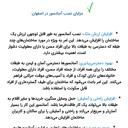
مزایای نصب آسانسور در اصفهان:
*
افزایش ارزش ملک
: نصب آسانسور به طور قابل توجهی ارزش یک
ساختمان را افزایش می‌دهد. این امر به ویژه در مورد ساختمان‌های چند
طبقه که دسترسی به طبقات بالا برای افراد مسن یا دارای معلولیت دشوار
است، اهمیت بیشتری دارد.
*
بهبود دسترسی‌پذیری
: آسانسورها دسترسی آسان و ایمن به طبقات
مختلف را برای همه افراد، از جمله افراد مسن، افراد دارای معلولیت،
خانواده‌های دارای کودک و افراد با آسیب‌های موقت حرکتی فراهم
می‌کنند. این امر باعث می‌شود که ساختمان برای طیف گسترده‌تری از افراد
قابل سکونت یا استفاده باشد.
*
افزایش راحتی و آسایش
: حمل وسایل سنگین، خریدها و سایر اقلام به
طبقات بالا می‌تواند یک کار طاقت‌فرسا باشد. آسانسور این کار را بسیار
آسان‌تر و سریع‌تر می‌کند و راحتی و آسایش را برای ساکنان و کاربران
ساختمان افزایش می‌دهد.
*
بهبود بهره‌وری
: در ساختمان‌های تجاری و اداری، آسانسورها به