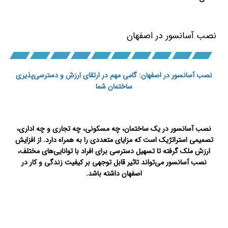
نصب آسانسور در اصفهان
نصب آسانسور در اصفهان: گامی مهم در ارتقای ارزش و دسترسی‌پذیری
ساختمان شما
تعمیرات
آسانسور در اصفهان
نصب آسانسور در یک ساختمان، چه مسکونی، چه تجاری و چه اداری،
تصمیمی استراتژیک است که مزایای متعددی را به همراه دارد. از افزایش
ارزش ملک گرفته تا تسهیل دسترسی برای افراد با توانایی‌های مختلف،
نصب آسانسور می‌تواند تاثیر قابل توجهی بر کیفیت زندگی و کار در
اصفهان داشته باشد.
سرویس آسانسور در اصفهان