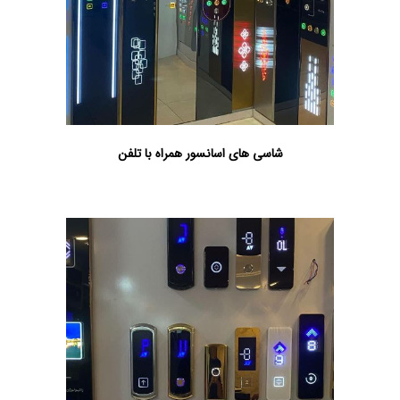
شاسی های اسانسور همراه با تلفن
تعمیرات
آسانسور در اصفهان