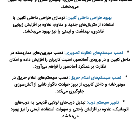
می‌بخشد.
بهبود طراحی داخلی کابین:
نوسازی طراحی داخلی کابین با
استفاده از متریال‌های جدید و مقاوم، علاوه بر افزایش زیبایی
ظاهری، بهداشت و ایمنی را نیز بهبود می‌بخشد.
تعمیرات
آسانسور در اصفهان
*
نصب سیستم‌های نظارت تصویری:
نصب دوربین‌های مداربسته در
داخل کابین و در ورودی آسانسور، امنیت کاربران را افزایش داده و امکان
نظارت بر عملکرد آسانسور را فراهم می‌آورد.
*
نصب سیستم‌های اعلام حریق:
نصب سیستم‌های اعلام حریق در
موتورخانه و داخل کابین، از بروز حوادث ناگوار ناشی از آتش‌سوزی
جلوگیری می‌کند.
*
تغییر سیستم درب:
تبدیل درب‌های لولایی قدیمی به درب‌های
اتوماتیک، علاوه بر افزایش راحتی و سهولت استفاده، ایمنی را نیز بهبود
می‌بخشد.
سرویس آسانسور در اصفهان