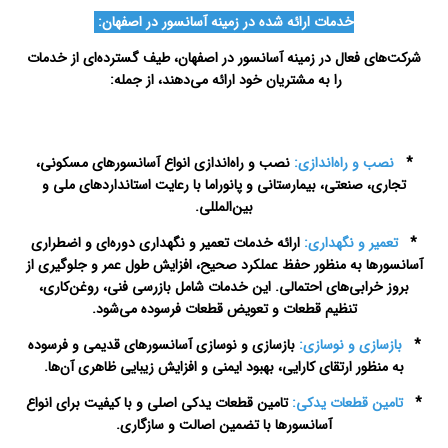
خدمات ارائه شده در زمینه آسانسور در اصفهان:
شرکت‌های فعال در زمینه آسانسور در اصفهان، طیف گسترده‌ای از خدمات
را به مشتریان خود ارائه می‌دهند، از جمله:
تعمیرات
آسانسور در اصفهان
*
نصب و راه‌اندازی:
نصب و راه‌اندازی انواع آسانسورهای مسکونی،
تجاری، صنعتی، بیمارستانی و پانوراما با رعایت استانداردهای ملی و
بین‌المللی.
*
تعمیر و نگهداری:
ارائه خدمات تعمیر و نگهداری دوره‌ای و اضطراری
آسانسورها به منظور حفظ عملکرد صحیح، افزایش طول عمر و جلوگیری از
بروز خرابی‌های احتمالی. این خدمات شامل بازرسی فنی، روغن‌کاری،
تنظیم قطعات و تعویض قطعات فرسوده می‌شود.
*
بازسازی و نوسازی:
بازسازی و نوسازی آسانسورهای قدیمی و فرسوده
به منظور ارتقای کارایی، بهبود ایمنی و افزایش زیبایی ظاهری آن‌ها.
*
تامین قطعات یدکی:
تامین قطعات یدکی اصلی و با کیفیت برای انواع
آسانسورها با تضمین اصالت و سازگاری.