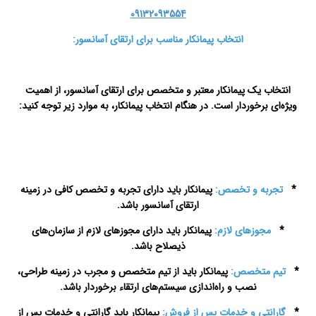
09132093554
انتخاب پیمانکار مناسب برای ارتقای آسانسور:
انتخاب یک پیمانکار معتبر و متخصص برای ارتقای آسانسور، از اهمیت
ویژه‌ای برخوردار است. در هنگام انتخاب پیمانکار، به موارد زیر توجه کنید:
سرویس آسانسور در اصفهان
*
تجربه و تخصص:
پیمانکار باید دارای تجربه و تخصص کافی در زمینه
ارتقای آسانسور باشد.
*
مجوزهای لازم:
پیمانکار باید دارای مجوزهای لازم از سازمان‌های
ذیصلاح باشد.
*
تیم متخصص:
پیمانکار باید از تیم متخصص و مجرب در زمینه طراحی،
نصب و راه‌اندازی سیستم‌های ارتقاء برخوردار باشد.
*
گارانتی و خدمات پس از فروش:
پیمانکار باید گارانتی و خدمات پس از