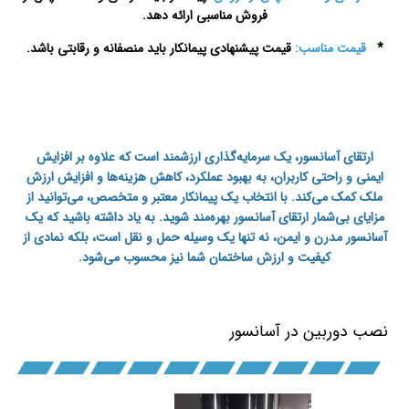
فروش مناسبی ارائه دهد.
*
قیمت مناسب:
قیمت پیشنهادی پیمانکار باید منصفانه و رقابتی باشد.
تعمیرات
آسانسور در اصفهان
ارتقای آسانسور، یک سرمایه‌گذاری ارزشمند است که علاوه بر افزایش
ایمنی و راحتی کاربران، به بهبود عملکرد، کاهش هزینه‌ها و افزایش ارزش
ملک کمک می‌کند. با انتخاب یک پیمانکار معتبر و متخصص، می‌توانید از
مزایای بی‌شمار ارتقای آسانسور بهره‌مند شوید. به یاد داشته باشید که یک
آسانسور مدرن و ایمن، نه تنها یک وسیله حمل و نقل است، بلکه نمادی از
کیفیت و ارزش ساختمان شما نیز محسوب می‌شود.
سرویس آسانسور در اصفهان
نصب دوربین در آسانسور