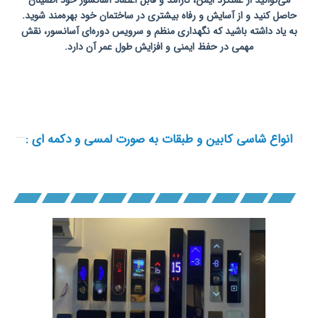
می‌توانید از عملکرد ایمن، کارآمد و قابل اعتماد آسانسور خود اطمینان
حاصل کنید و از آسایش و رفاه بیشتری در ساختمان خود بهره‌مند شوید.
به یاد داشته باشید که نگهداری منظم و سرویس دوره‌ای آسانسور، نقش
مهمی در حفظ ایمنی و افزایش طول عمر آن دارد.
تعمیرات
آسانسور در اصفهان
انواع شاسی کابین و طبقات به صورت لمسی و دکمه ای :