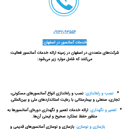
09132093554
خدمات آسانسور در اصفهان:
شرکت‌های متعددی در اصفهان در زمینه ارائه خدمات آسانسور فعالیت
می‌کنند که شامل موارد زیر می‌شود:
تعمیرات
آسانسور در اصفهان
*
نصب و راه‌اندازی:
نصب و راه‌اندازی انواع آسانسورهای مسکونی،
تجاری، صنعتی و بیمارستانی با رعایت استانداردهای ملی و بین‌المللی.
*
تعمیر و نگهداری:
ارائه خدمات تعمیر و نگهداری دوره‌ای آسانسورها به
منظور حفظ عملکرد صحیح و ایمنی آن‌ها.
بازسازی و نوسازی:
بازسازی و نوسازی آسانسورهای قدیمی و