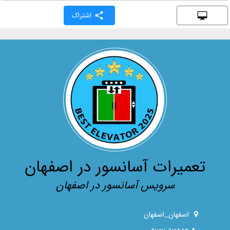
اشتراک
تعمیرات آسانسور در اصفهان
سرویس آسانسور در اصفهان
اصفهان_اصفهان