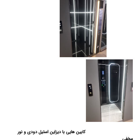
کابین هایی با دیزاین استیل دودی و نور
مخفی