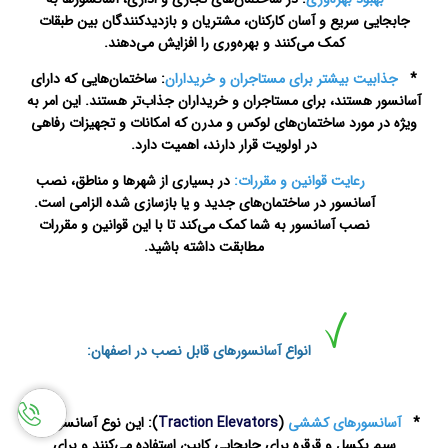
جابجایی سریع و آسان کارکنان، مشتریان و بازدیدکنندگان بین طبقات
کمک می‌کنند و بهره‌وری را افزایش می‌دهند.
*
جذابیت بیشتر برای مستاجران و خریداران
: ساختمان‌هایی که دارای
آسانسور هستند، برای مستاجران و خریداران جذاب‌تر هستند. این امر به
ویژه در مورد ساختمان‌های لوکس و مدرن که امکانات و تجهیزات رفاهی
در اولویت قرار دارند، اهمیت دارد.
رعایت قوانین و مقررات:
در بسیاری از شهرها و مناطق، نصب
آسانسور در ساختمان‌های جدید و یا بازسازی شده الزامی است.
نصب آسانسور به شما کمک می‌کند تا با این قوانین و مقررات
مطابقت داشته باشید.
تعمیرات
آسانسور در اصفهان
انواع آسانسورهای قابل نصب در اصفهان:
*
آسانسورهای کششی
(
Traction Elevators
): این نوع آسانسورها از
سیم بکسل و قرقره برای جابجایی کابین استفاده می‌کنند و برای