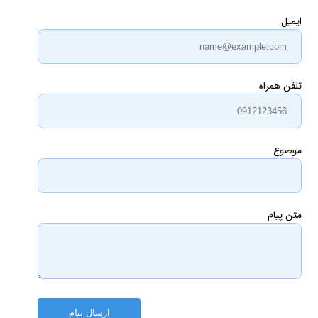
ایمیل
تلفن همراه
موضوع
متن پیام
ارسال پیام