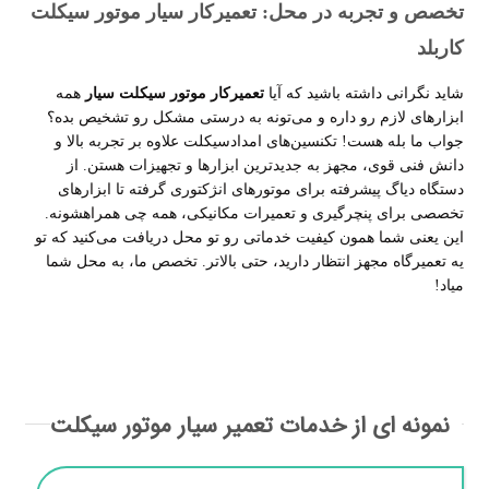
تخصص و تجربه در محل: تعمیرکار سیار موتور سیکلت
کاربلد
شاید نگرانی داشته باشید که آیا
تعمیرکار موتور سیکلت سیار
همه
ابزارهای لازم رو داره و می‌تونه به درستی مشکل رو تشخیص بده؟
جواب ما بله هست! تکنسین‌های امدادسیکلت علاوه بر تجربه بالا و
دانش فنی قوی، مجهز به جدیدترین ابزارها و تجهیزات هستن. از
دستگاه دیاگ پیشرفته برای موتورهای انژکتوری گرفته تا ابزارهای
تخصصی برای پنچرگیری و تعمیرات مکانیکی، همه چی همراهشونه.
این یعنی شما همون کیفیت خدماتی رو تو محل دریافت می‌کنید که تو
یه تعمیرگاه مجهز انتظار دارید، حتی بالاتر. تخصص ما، به محل شما
میاد
!
نمونه ای از خدمات تعمیر سیار موتور سیکلت