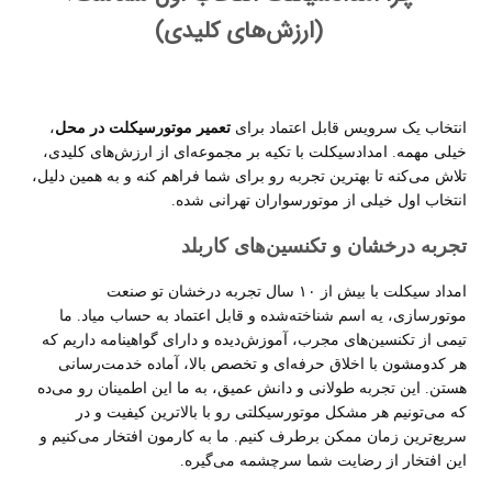
(ارزش‌های کلیدی)
انتخاب یک سرویس قابل اعتماد برای
تعمیر موتورسیکلت در محل
،
خیلی مهمه. امدادسیکلت با تکیه بر مجموعه‌ای از ارزش‌های کلیدی،
تلاش می‌کنه تا بهترین تجربه رو برای شما فراهم کنه و به همین دلیل،
انتخاب اول خیلی از موتورسواران تهرانی شده
.
تجربه درخشان و تکنسین‌های کاربلد
امداد سیکلت با بیش از
۱۰
سال تجربه درخشان تو صنعت
موتورسازی، یه اسم شناخته‌شده و قابل اعتماد به حساب میاد. ما
تیمی از تکنسین‌های مجرب، آموزش‌دیده و دارای گواهینامه داریم که
هر کدومشون با اخلاق حرفه‌ای و تخصص بالا، آماده خدمت‌رسانی
هستن. این تجربه طولانی و دانش عمیق، به ما این اطمینان رو می‌ده
که می‌تونیم هر مشکل موتورسیکلتی رو با بالاترین کیفیت و در
سریع‌ترین زمان ممکن برطرف کنیم. ما به کارمون افتخار می‌کنیم و
این افتخار از رضایت شما سرچشمه می‌گیره
.