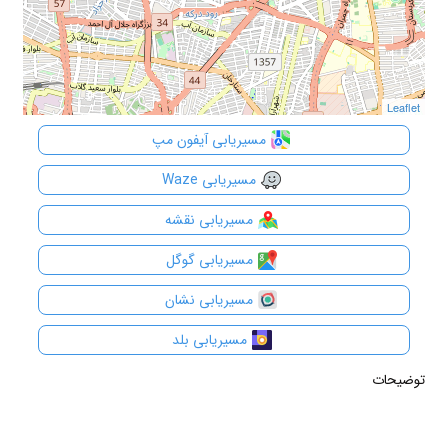
Leaflet
Leaflet
مسیریابی آیفون مپ
مسیریابی Waze
مسیریابی نقشه
مسیریابی گوگل
مسیریابی نشان
مسیریابی بلد
توضیحات