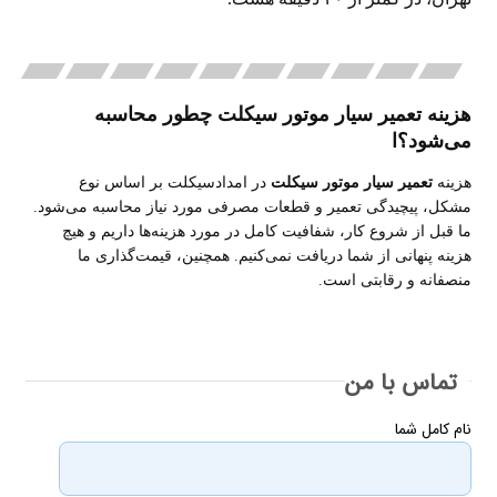
هزینه تعمیر سیار موتور سیکلت چطور محاسبه
می‌شود؟ا
هزینه
تعمیر سیار موتور سیکلت
در امدادسیکلت بر اساس نوع
مشکل، پیچیدگی تعمیر و قطعات مصرفی مورد نیاز محاسبه می‌شود.
ما قبل از شروع کار، شفافیت کامل در مورد هزینه‌ها داریم و هیچ
هزینه پنهانی از شما دریافت نمی‌کنیم. همچنین، قیمت‌گذاری ما
منصفانه و رقابتی است
.
تماس با من
نام کامل شما