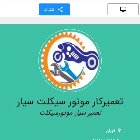
اشتراک
تعمیرکار موتور سیکلت سیار
تعمیر سیار موتورسیکلت
تهران