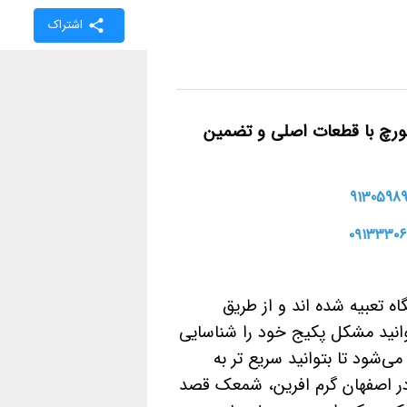
اشتراک
ورچ با قطعات اصلی و تضمین
 تعبیه شده اند و از طریق
وانید مشکل پکیج خود را شناسایی
‌شود تا بتوانید سریع تر به
 در اصفهان گرم افرین، شمعک قصد