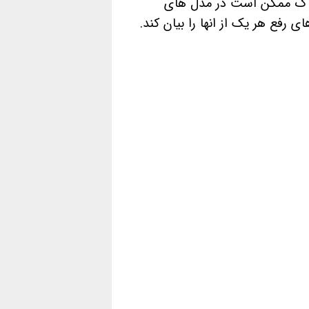
رچ ک ممکن است در مدل های
ی رفع هر یک از انها را بیان کند.