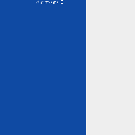
۰۹۱۳۳۳۰۶۱۳۶