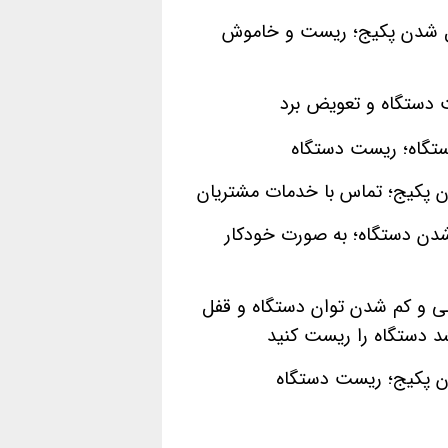
قفل شدن پکیج؛ ریست و خاموش
 دستگاه و تعویض برد
تگاه؛ ریست دستگاه
ن پکیج؛ تماس با خدمات مشتریان
ن دستگاه؛ به صورت خودکار
و کم شدن توان دستگاه و قفل
شد دستگاه را ریست کنید
دن پکیج؛ ریست دستگاه