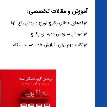
آموزش و مقالات تخصصی:
✔️کدهای خطای پکیج لورچ و روش رفع آنها
✔️آموزش سرویس دوره ای پکیج
✔️نکات مهم برای افزایش طول عمر دستگاه