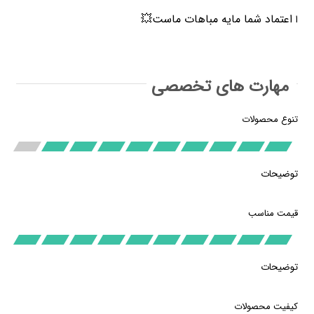
اعتماد شما مایه مباهات ماست💥
ا
مهارت های تخصصی
تنوع محصولات
توضیحات
قیمت مناسب
توضیحات
کیفیت محصولات