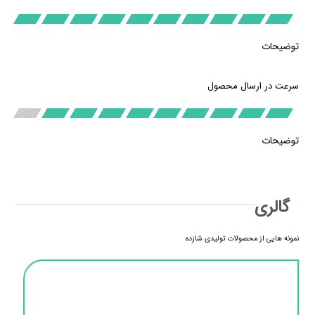
توضیحات
سرعت در ارسال محصول
توضیحات
گالری
نمونه هایی از محصولات تولیدی شازده