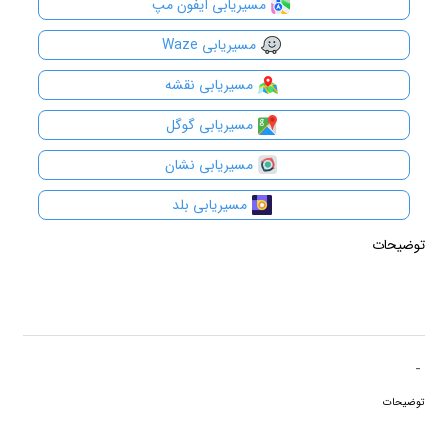
مسیریابی آیفون مپ
مسیریابی Waze
مسیریابی نقشه
مسیریابی گوگل
مسیریابی نشان
مسیریابی بلد
توضیحات
توضیحات