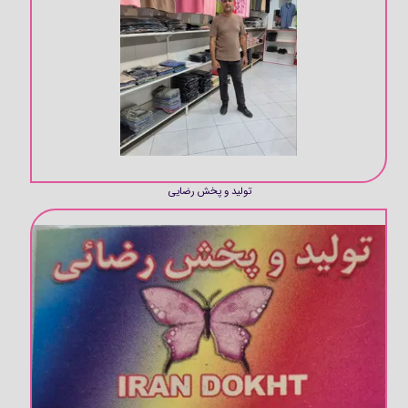
تولید و پخش رضایی