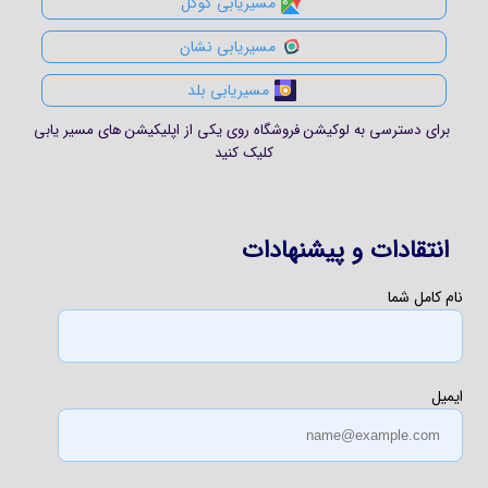
مسیریابی گوگل
مسیریابی نشان
مسیریابی بلد
برای دسترسی به لوکیشن فروشگاه روی یکی از اپلیکیشن های مسیر یابی
کلیک کنید
انتقادات و پیشنهادات
نام کامل شما
ایمیل