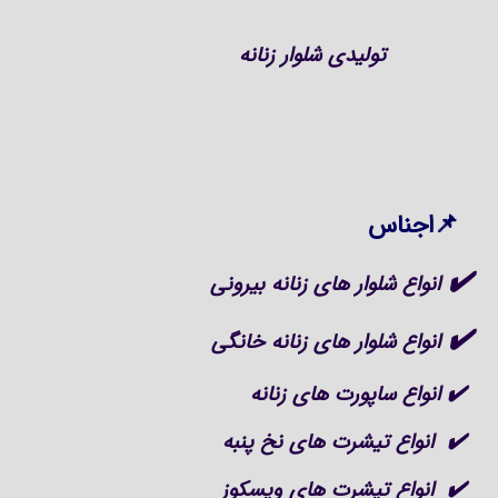
تولیدی شلوار زنانه
📌اجناس
✔️
انواع شلوار های زنانه بیرونی
✔️
انواع شلوار های زنانه خانگی
✔️ انواع ساپورت های زنانه
✔️ انواع تیشرت های نخ پنبه
✔️ انواع تیشرت های ویسکوز