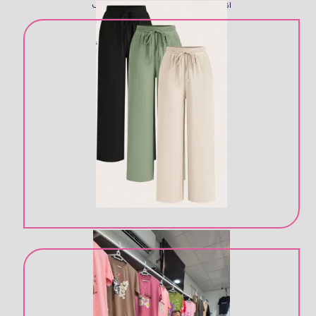
انواع شلوار های خانگی در رنگ های مختلف
تولیدی پوشاک زنانه در قم