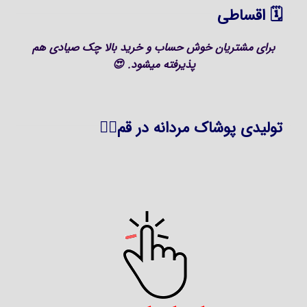
🗓 اقساطی
برای مشتریان خوش حساب و خرید بالا چک صیادی هم
پذیرفته میشود. 😍
تولیدی پوشاک مردانه در قم👇🏻