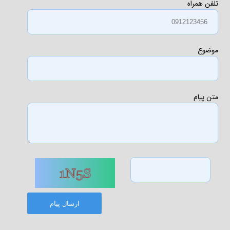
تلفن همراه
موضوع
متن پیام
ارسال پیام