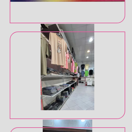
تولیدی پوشاک زنانه در قم
پخش پوشاک رضایی در قم