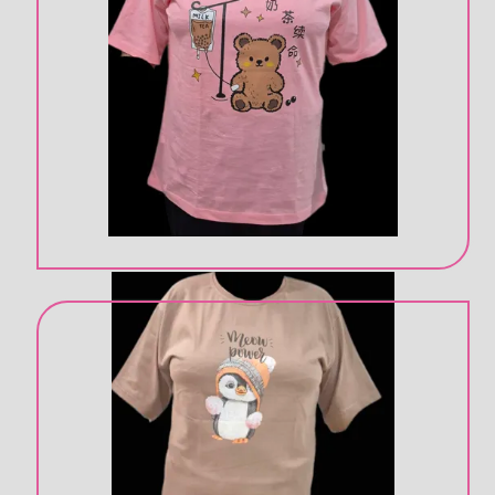
در رنگ های مختلف