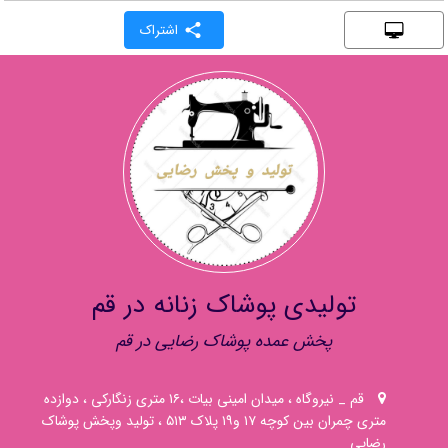
اشتراک
تولیدی پوشاک زنانه در قم
پخش عمده پوشاک رضایی در قم
قم _ نیروگاه ، میدان امینی بیات ،۱۶ متری زنگارکی ، دوازده
متری چمران بین کوچه ۱۷ و۱۹ پلاک ۵۱۳ ، تولید وپخش پوشاک
رضایی