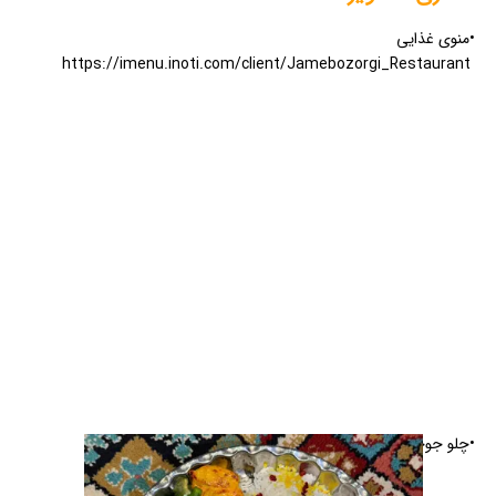
•منوی غذایی
https://imenu.inoti.com/client/Jamebozorgi_Restaurant
•چلو جوجه