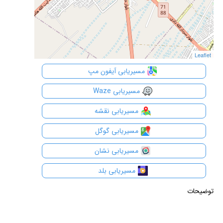
Leaflet
Leaflet
مسیریابی آیفون مپ
مسیریابی Waze
مسیریابی نقشه
مسیریابی گوگل
مسیریابی نشان
مسیریابی بلد
توضیحات