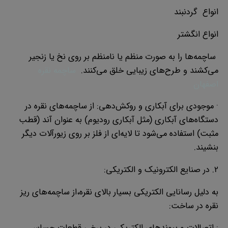
انواع گردنبند
انواع انگشتر
ساچمه‌ها را به صورت منظم یا نامنظم بر روی نخ یا زنجیر
می‌کشند و طرح‌های زیبایی خلق می‌کنند.
ساچمه نقره
اصفهان
· موجودی برای آبکاری و روکش‌دهی: از ساچمه‌های نقره در
دستگاه‌های آبکاری (مثل آبکاری رودیوم) به عنوان آند (قطب
مثبت) استفاده می‌شود تا لایه‌ای از فلز بر روی زیورآلات دیگر
بنشیند.
2. در صنایع الکترونیک و الکتریکی:
به دلیل رسانایی الکتریکی بسیار بالای نقره،از ساچمه‌های ریز
نقره در ساخت: