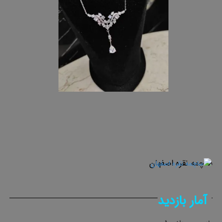
ساچمه نقره اصفهان
آمار بازدید