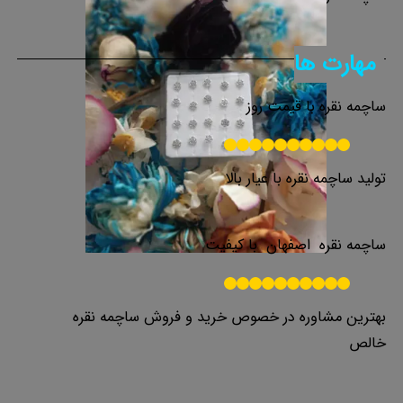
مهارت ها
ساچمه نقره با قیمت روز
تولید ساچمه نقره با عیار بالا
ساچمه نقره اصفهان با کیفیت
بهترین مشاوره در خصوص خرید و فروش ساچمه نقره
خالص