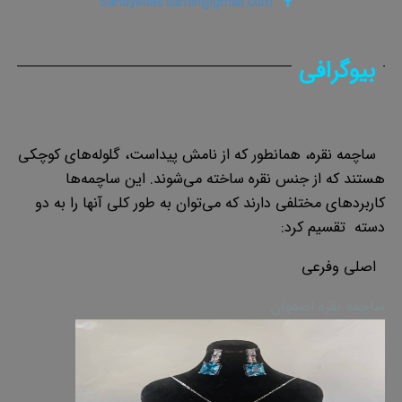
Sanayedastiamin@gmail.com
بیوگرافی
ساچمه نقره، همانطور که از نامش پیداست، گلوله‌های کوچکی
هستند که از جنس نقره ساخته می‌شوند. این ساچمه‌ها
کاربردهای مختلفی دارند که می‌توان به طور کلی آنها را به دو
دسته تقسیم کرد:
اصلی وفرعی
ساچمه نقره اصفهان