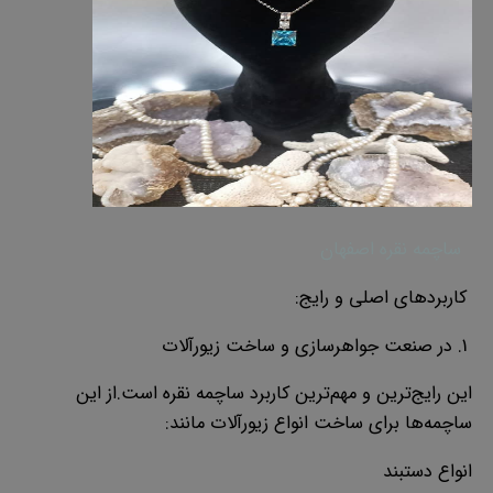
ساچمه نقره اصفهان
کاربردهای اصلی و رایج:
1. در صنعت جواهرسازی و ساخت زیورآلات
این رایج‌ترین و مهم‌ترین کاربرد ساچمه نقره است.از این
ساچمه‌ها برای ساخت انواع زیورآلات مانند:
انواع دستبند