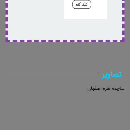
تصاویر
ساچمه نقره اصفهان