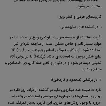
· اتصالات و پیوندهای الکتریکی در برخی قطعات حساس
استفاده می‌شود.
کاربردهای فرعی و کمتر رایج:
1. در اسلحه‌های ساچمه‌زنی:
اگرچه استفاده از ساچمه سربی یا فولادی رایج‌تر است، اما در
موارد بسیار نادر و خاص ممکن است از ساچمه نقره‌ای نیز
استفاده شود. این کار معمولاً بر اساس باورهای خرافی (مثلاً
برای شکار موجودات افسانه‌ای مانند گرگینه!) یا در برخی آثار
تخیلی دیده می‌شود و در دنیای واقعی عملاً کاربردی اقتصادی و
منطقی ندارد.
2. در پزشکی (محدود و تاریخی):
نقره خاصیت ضد میکروبی دارد.در گذشته از ذرات ریز نقره در
برخی پانسمان‌ها یا درمان‌های موضعی استفاده می‌شد، اما
امروزه با وجود روش‌های مدرن، این کاربرد بسیار کمرنگ شده