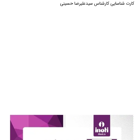
کارت شناسایی کارشناس سیدعلیرضا حسینی