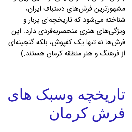
مشهورترین فرش‌های دستباف ایران،
شناخته می‌شود که تاریخچه‌ای پربار و
ویژگی‌های هنری منحصربه‌فردی دارد. این
فرش‌ها نه تنها یک کفپوش، بلکه گنجینه‌ای
از فرهنگ و هنر منطقه کرمان هستند.)
تاریخچه وسبک های
فرش کرمان