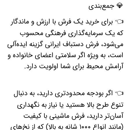
💎 جمع‌بندی
👈 برای خرید یک فرش با ارزش و ماندگار
که یک سرمایه‌گذاری فرهنگی محسوب
می‌شود، فرش دستباف ایرانی گزینه ایده‌آلی
است، به ویژه اگر سلامتی اعضای خانواده و
آرامش محیط برای شما اولویت دارد.
👈 اگر بودجه محدودتری دارید، به دنبال
تنوع طرح بالا هستید یا نیاز به نگهداری
آسان‌تر دارید، فرش ماشینی با کیفیت
(مانند انواع ۱۰۰۰ شانه به بالا) که از نخ‌های