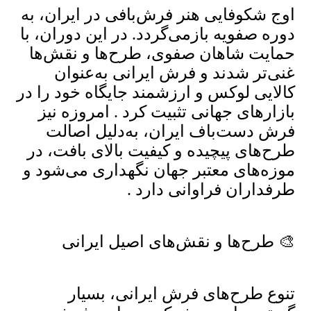
اوج شکوفایی هنر فرش‌بافی در ایران، به
دوره صفویه بازمی‌گردد. در این دوران، با
حمایت شاهان صفوی، طرح‌ها و نقش‌ها
غنی‌تر شدند و فرش ایرانی به‌عنوان
کالایی لوکس و ارزشمند جایگاه خود را در
بازارهای جهانی تثبیت کرد . امروزه نیز
فرش دست‌باف ایران، به‌دلیل اصالت
طرح‌های پیچیده و کیفیت بالای بافت، در
موزه‌های معتبر جهان نگهداری می‌شود و
طرفداران فراوانی دارد .
🎨 طرح‌ها و نقش‌های اصیل ایرانی
تنوع طرح‌های فرش ایرانی، بسیار