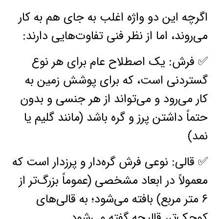
اگرچه این دو واژه اغلب به جای هم به کار
می‌روند، اما از نظر فنی تفاوت‌هایی دارند:
✅ فرش: یک اصطلاح عام برای هر نوع
گستردنی است، که برای پوشش زمین به
کار می‌رود و می‌تواند از هر جنسی و بدون
حتماً داشتن پرز و گره باشد (مانند گلیم یا
نمد)
✅ قالی: نوعی فرش گره‌دار و پرزدار است که
معمولاً در ابعاد مشخصی (عموماً بزرگ‌تر از
۶ متر مربع) بافته می‌شود؛ به قالی‌های
کوچک‌تر، قالیچه گفته می‌شود.