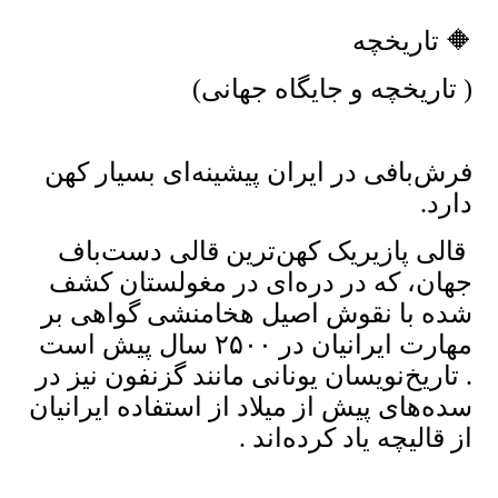
🔶 تاریخچه
( تاریخچه و جایگاه جهانی)
فرش‌بافی در ایران پیشینه‌ای بسیار کهن
دارد.
قالی پازیریک کهن‌ترین قالی دست‌باف
جهان، که در دره‌ای در مغولستان کشف
شده با نقوش اصیل هخامنشی گواهی بر
مهارت ایرانیان در ۲۵۰۰ سال پیش است
. تاریخ‌نویسان یونانی مانند گزنفون نیز در
سده‌های پیش از میلاد از استفاده ایرانیان
از قالیچه یاد کرده‌اند .