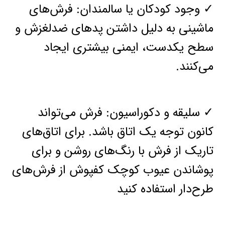
✓ وجود کودکان یا سالمندان: فرش‌های
ماشینی به دلیل داشتن پدهای ضدلغزش و
سطح یکدست، ایمنی بیشتری ایجاد
می‌کنند.
✓ سلیقه و دکوراسیون: فرش می‌تواند
کانون توجه یک اتاق باشد. برای اتاق‌های
تاریک از فرش با رنگ‌های روشن و برای
پوشاندن عیوب کوچک کفپوش از فرش‌های
طرح‌دار استفاده کنید