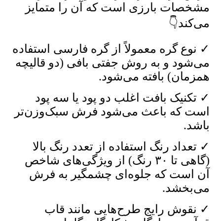
مشخصات بارزی است که آن را متمایز
می‌کند👇
✓ نوع گره معمولاً از گره فارسی استفاده
می‌شود و به روش جفتی بافی (دو قالیچه
همزمان) بافته می‌شود.
✓ تکنیک بافت اغلب دو پود یا سه پود
است که باعث می‌شود فرش سبک‌وزن‌تر
باشد.
✓ تعداد رنگ استفاده از تعدد رنگ بالا
(گاهی تا ۳۰ رنگ) از ویژگی‌های شاخص
آن است که جلوه‌ای چشمگیر به فرش
می‌بخشد.
✓ نقوش رایج طرح‌هایی مانند قاب