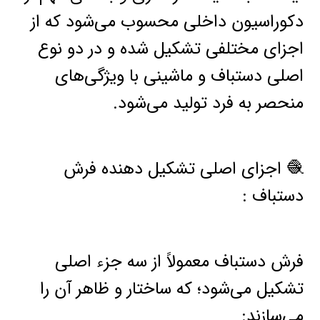
دکوراسیون داخلی محسوب می‌شود که از
اجزای مختلفی تشکیل شده و در دو نوع
اصلی دستباف و ماشینی با ویژگی‌های
منحصر به فرد تولید می‌شود.
🧶 اجزای اصلی تشکیل دهنده فرش
دستباف :
فرش دستباف معمولاً از سه جزء اصلی
تشکیل می‌شود؛ که ساختار و ظاهر آن را
می‌سازند: