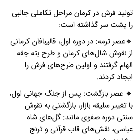
تولید فرش در کرمان مراحل تکاملی جالبی
را پشت سر گذاشته است:
🔹عصر ترمه: در دوره اول، قالیبافان کرمانی
از نقوش شال‌های کرمان و طرح بته جقه
الهام گرفتند و اولین طرح‌های فرش را
ایجاد کردند.
🔹 عصر بازگشت: پس از جنگ جهانی اول،
با تغییر سلیقه بازار، بازگشتی به نقوش
سنتی دوره صفوی مانند: گل‌های شاه
عباسی، نقش‌های قاب قرآنی و ترنج