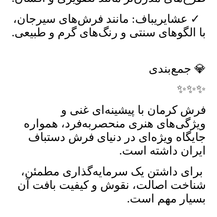
✓ عشایریباف: مانند فرش‌های سیرجان،
با الگوهای سنتی و رنگ‌های گرم و طبیعی.
💎 جمع‌بندی
✨✨✨
فرش کرمان با پیشینه‌ای غنی و
ویژگی‌های هنری منحصربه‌فرد، همواره
جایگاه ویژه‌ای در دنیای فرش دستباف
ایران داشته است.
برای داشتن یک سرمایه‌گذاری مطمئن،
شناخت اصالت، نقوش و کیفیت بافت آن
بسیار مهم است.