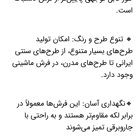
است.
🔸 تنوع طرح و رنگ: امکان تولید
طرح‌های بسیار متنوع، از طرح‌های سنتی
ایرانی تا طرح‌های مدرن، در فرش ماشینی
وجود دارد.
🔸نگهداری آسان: این فرش‌ها معمولاً در
برابر لکه مقاوم‌تر هستند و به راحتی با
جاروبرقی تمیز می‌شوند