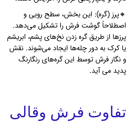
🔸پرز (گره): این بخش، سطح رویی و
اصطلاحاً گوشت فرش را تشکیل می‌دهد.
پرزها از طریق گره‌ زدن نخ‌های پشم، ابریشم
یا کرک به دور چله‌ها ایجاد می‌شوند. نقش
و نگار فرش توسط این گره‌های رنگارنگ
پدید می آید.
تفاوت فرش وقالی