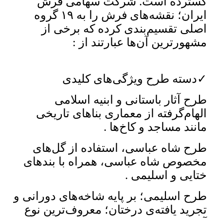
گسترده است. شرکت سهامی فرش
ایران؛ نقشه‌های فرش را به ۱۹ گروه
اصلی تقسیم‌بندی کرده که برخی از
مشهورترین آن‌ها عبارتند از :
✓دسته طرح ویژگی‌های کلیدی
طرح آثار باستانی و ابنیه اسلامی
الهام‌گرفته از معماری بناهای تاریخی
مانند مساجد و کاخ‌ها .
طرح شاه عباسی، استفاده از گل‌های
مخصوص شاه عباسی، همراه با بندهای
ختایی و اسلیمی .
طرح اسلیمی؛ بر پایه شاخه‌های دورانی و
تجرید یافته‌ی درختان؛ معروف‌ترین نوع