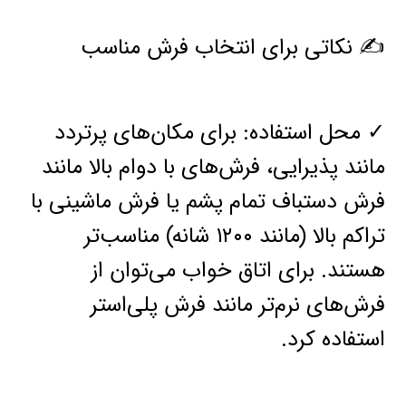
✍️ نکاتی برای انتخاب فرش مناسب
✓ محل استفاده: برای مکان‌های پرتردد
مانند پذیرایی، فرش‌های با دوام بالا مانند
فرش دستباف تمام پشم یا فرش ماشینی با
تراکم بالا (مانند ۱۲۰۰ شانه) مناسب‌تر
هستند. برای اتاق خواب می‌توان از
فرش‌های نرم‌تر مانند فرش پلی‌استر
استفاده کرد.