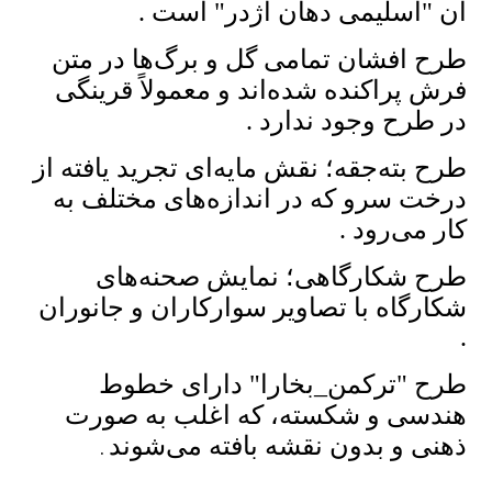
آن "اسلیمی دهان اژدر" است .
طرح افشان تمامی گل و برگ‌ها در متن
فرش پراکنده شده‌اند و معمولاً قرینگی
در طرح وجود ندارد .
طرح بته‌جقه؛ نقش مایه‌ای تجرید یافته از
درخت سرو که در اندازه‌های مختلف به
کار می‌رود .
طرح شکارگاهی؛ نمایش صحنه‌های
شکارگاه با تصاویر سوارکاران و جانوران
.
طرح "ترکمن_بخارا" دارای خطوط
هندسی و شکسته، که اغلب به صورت
ذهنی و بدون نقشه بافته می‌شوند
.