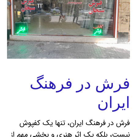
فرش در فرهنگ
ایران
فرش در فرهنگ ایران، تنها یک کفپوش
نیست، بلکه یک اثر هنری و بخشی مهم از