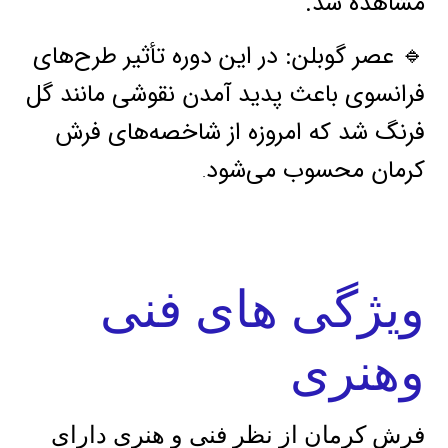
مشاهده شد.
🔹 عصر گوبلن: در این دوره تأثیر طرح‌های
فرانسوی باعث پدید آمدن نقوشی مانند گل
فرنگ شد که امروزه از شاخصه‌های فرش
کرمان محسوب می‌شود
.
ویژگی های فنی
وهنری
فرش کرمان از نظر فنی و هنری دارای