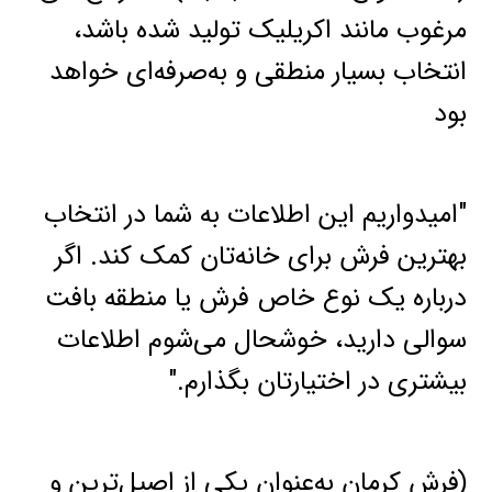
مرغوب مانند اکریلیک تولید شده باشد،
انتخاب بسیار منطقی و به‌صرفه‌ای خواهد
بود
"امیدواریم این اطلاعات به شما در انتخاب
بهترین فرش برای خانه‌تان کمک کند. اگر
درباره یک نوع خاص فرش یا منطقه بافت
سوالی دارید، خوشحال می‌شوم اطلاعات
بیشتری در اختیارتان بگذارم."
(فرش کرمان به‌عنوان یکی از اصیل‌ترین و