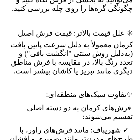
چگونگی گره‌ها را روی چله بررسی کنید.
✳️ علل قیمت بالاتر: قیمت فرش اصیل
کرمان معمولاً به دلیل سرعت پایین بافت
(به‌دلیل روش سنتی "انگشت بافی") و
تعدد رنگ بالا، در مقایسه با فرش مناطق
دیگری مانند تبریز یا کاشان بیشتر است.
✨تفاوت سبک‌های منطقه‌ای:
فرش‌های کرمان به دو دسته اصلی
تقسیم می‌شوند:
✓ شهریباف: مانند فرش‌های راور، با
طرح‌های مدرن‌تر مانند تصویری و افشان.