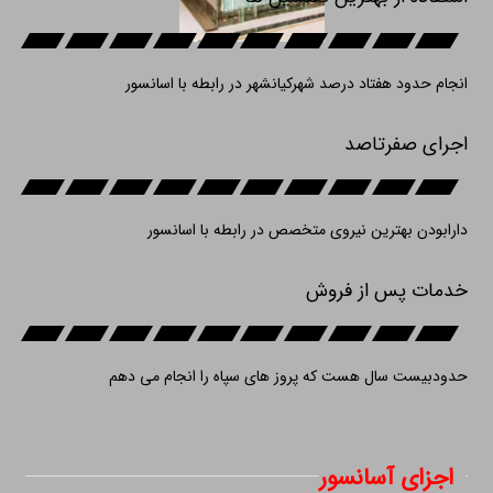
انجام حدود هفتاد درصد شهرکیانشهر در رابطه با اسانسور
اجرای صفرتاصد
دارابودن بهترین نیروی متخصص در رابطه با اسانسور
خدمات پس از فروش
حدودبیست سال هست که پروز های سپاه را انجام می دهم
اجزای آسانسور