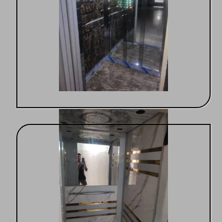
کابین درجه یک با سلیقه مشتری