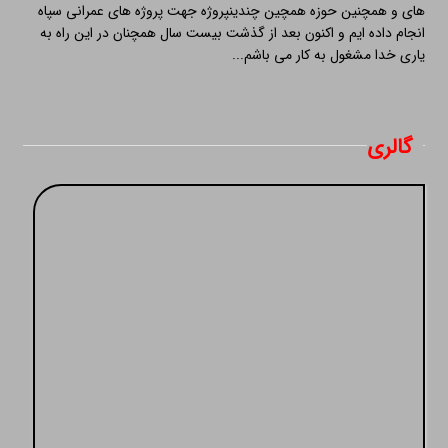
های و همچنین حوزه همچین چندینپروژه جهت پروژه های عمرانی سپاه
انجام داده ایم و اکنون بعد از گذشت بیست سال همچنان در این راه به
یاری خدا مشغول به کار می باشم...
گالری