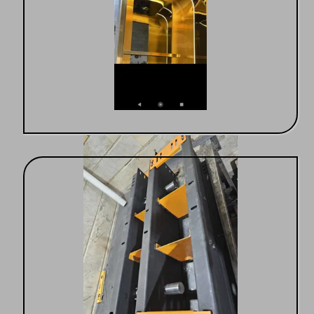
استفاده از بهترین برندها