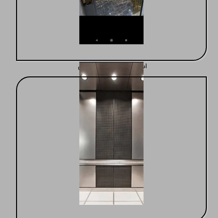
استفاده از بهترین تکنسین