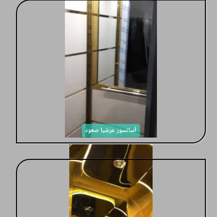
کابین در مدلهای جدید