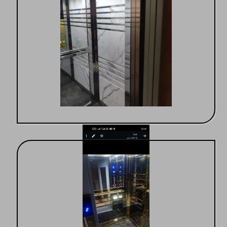
کیفیت عالی درخدمات