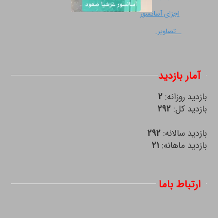
اجزای آسانسور
تصاویر
آمار بازدید
بازدید روزانه:
2
بازدید کل:
292
بازدید سالانه:
292
بازدید ماهانه:
21
ارتباط باما