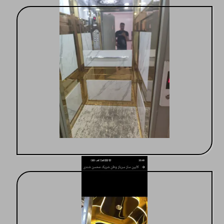
خدمات عالی وپشتیبانی