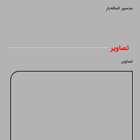
سنسور اضافه‌بار
تصاویر
تصاویر