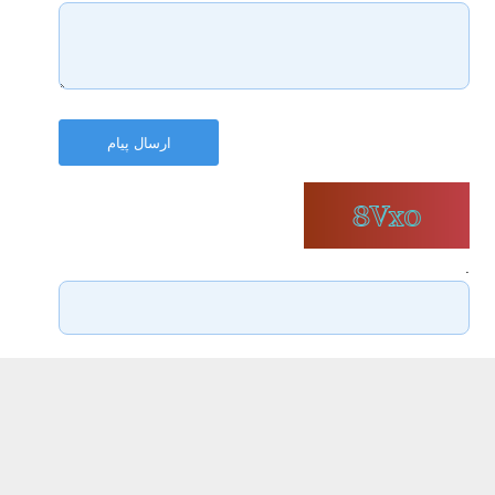
ارسال پیام
.