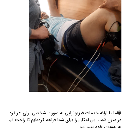
🔵ما با ارائه خدمات فیزیوتراپی به صورت شخصی برای هر فرد
در منزل شما، این امکان را برای شما فراهم کرده‌ایم تا راحت تر،
به بهبودی خود بپردازید.