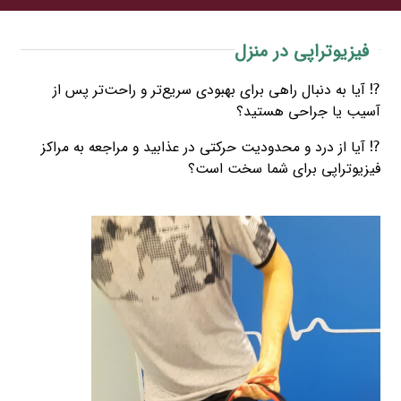
فیزیوتراپی در منزل
⁉️ آیا به دنبال راهی برای بهبودی سریع‌تر و راحت‌تر پس از
آسیب یا جراحی هستید؟
⁉️ آیا از درد و محدودیت حرکتی در عذابید و مراجعه به مراکز
فیزیوتراپی برای شما سخت است؟