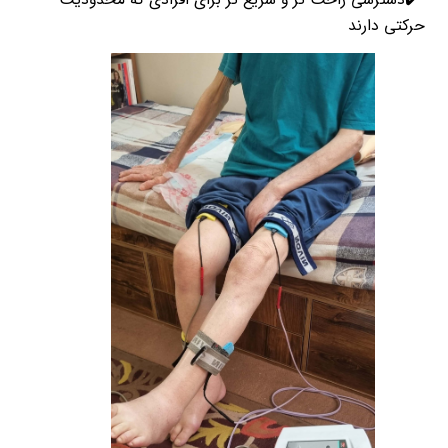
حرکتی دارند