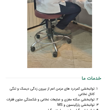
خدمات ما
توانبخشی کمردرد های مزمن اعم از بیرون زدگی دیسک و تنگی
کانال نخاعی
توانبخشی سکته مغزی و ضایعات نخاعی و شکستگی ستون فقرات
توانبخشی پارکینسون و MS