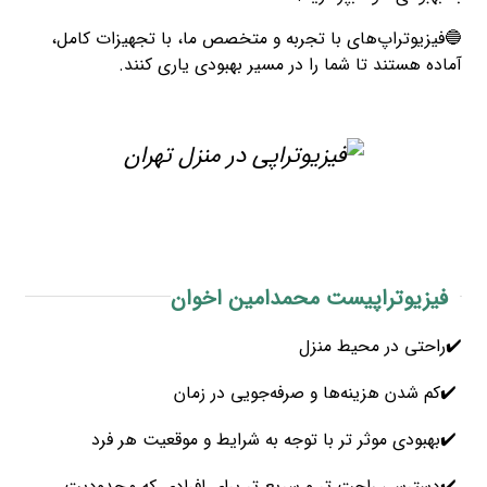
🔵فیزیوتراپ‌های با تجربه و متخصص ما، با تجهیزات کامل،
آماده هستند تا شما را در مسیر بهبودی یاری کنند.
فیزیوتراپیست محمدامین اخوان
✔️راحتی در محیط منزل
✔️کم شدن هزینه‌ها و صرفه‌جویی در زمان
✔️بهبودی موثر تر با توجه به شرایط و موقعیت هر فرد
✔️دسترسی راحت تر و سریع تر برای افرادی که محدودیت