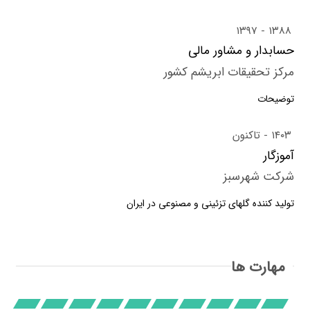
۱۳۹۷
۱۳۸۸
حسابدار و مشاور مالی
مرکز تحقیقات ابریشم کشور
توضیحات
۱۴۰۳
تاکنون
آموزگار
شرکت شهرسبز
تولید کننده گلهای تزئینی و مصنوعی در ایران
مهارت ها