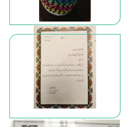
تقدیرنامه از مدیر کل
گواهی کسب و کار خانگی