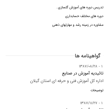
تدریس دوره های آموزش گلسازی .
دوره های مختلف حسابداری
مشاوره در زمینه رشد و مهارتهای ذهنی
گواهینامه ها
۱۳۸۷/۰۸/۲۸
۱
تائیدیه آموزش در صنایع
اداره کل آموزش فنی و حرفه ای استان گیلان
توضیحات
۱۳۸۷/۱۱/۲۷
۱