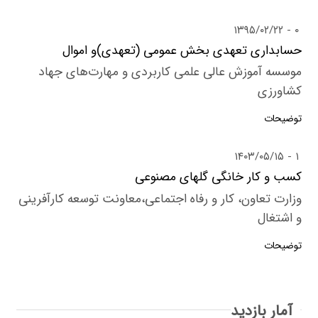
۱۳۹۵/۰۲/۲۲
۰
حسابداری تعهدی بخش عمومی (تعهدی)و اموال
موسسه آموزش عالی علمی کاربردی و مهارت‌های جهاد
کشاورزی
توضیحات
۱۴۰۳/۰۵/۱۵
۱
کسب و کار خانگی گلهای مصنوعی
وزارت تعاون، کار و رفاه اجتماعی،معاونت توسعه کارآفرینی
و اشتغال
توضیحات
آمار بازدید