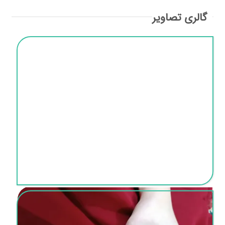
گالری تصاویر