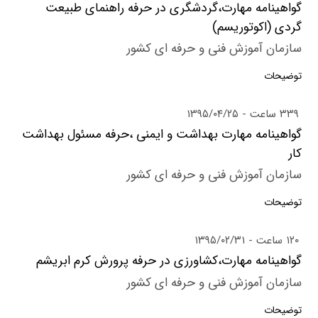
گواهینامه مهارت،گردشگری در حرفه راهنمای طبیعت
گردی (اکوتوریسم)
سازمان آموزش فنی و حرفه ای کشور
توضیحات
۳۳۹ ساعت
۱۳۹۵/۰۴/۲۵
گواهینامه مهارت بهداشت و ایمنی ،حرفه مسئول بهداشت
کار
سازمان آموزش فنی و حرفه ای کشور
توضیحات
۱۲۰ ساعت
۱۳۹۵/۰۲/۳۱
گواهینامه مهارت،کشاورزی در حرفه پرورش کرم ابریشم
سازمان آموزش فنی و حرفه ای کشور
توضیحات