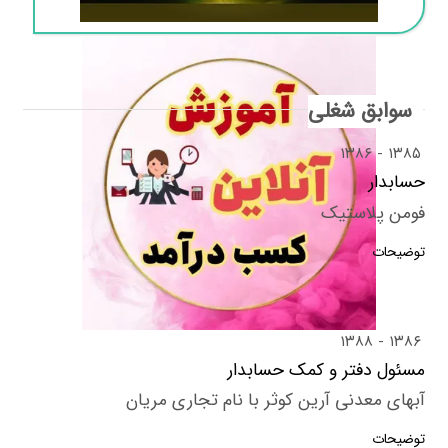
سوابق شغلی
۱۳۸۶
۱۳۸۵
حسابدار
فومن پلاستیک
توضیحات
۱۳۸۸
۱۳۸۶
مسئول دفتر و کمک حسابدار
آبهای معدنی آرین کوثر با نام تجاری مریان
توضیحات