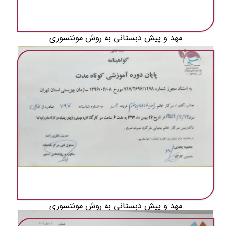
مهد و پیش دبستانی به روش مونتسوری
مهد و پیش دبستانی به روش مونتسوری