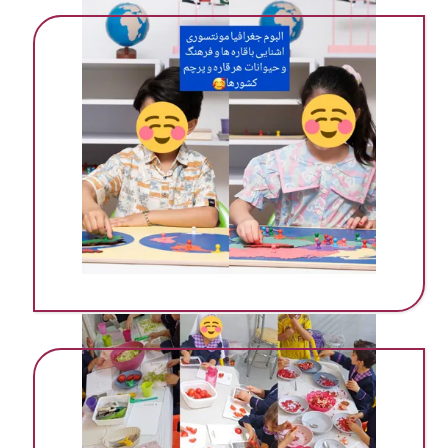
مهد ‌پیش دبستانی در گرمسار