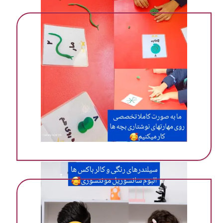
مهد ‌پیش دبستانی در گرمسار
مهد ‌پیش دبستانی در گرمسار