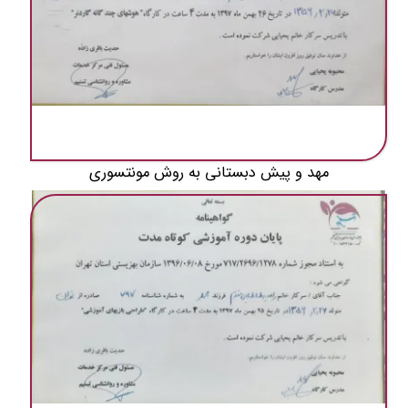
مهد و پیش دبستانی به روش مونتسوری