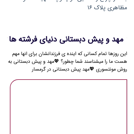
مظاهری پلاک ۱۶
مهد و پیش دبستانی دنیای فرشته ها
این روزها تمام کسانی که اینده ی فرزندانشان برای انها مهم
هست ما را میشناسند شما چطور؟ 💖مهد و پیش دبستانی به
روش مونتسوری 💖مهد ‌پیش دبستانی در گرمسار