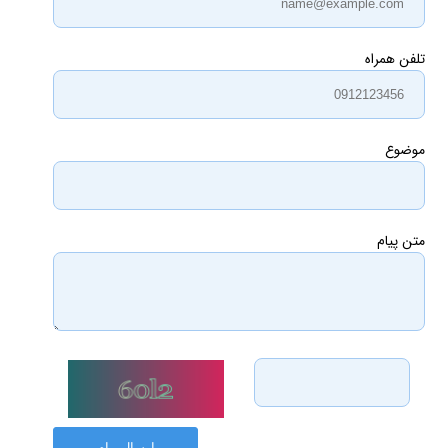
تلفن همراه
موضوع
متن پیام
ارسال پیام