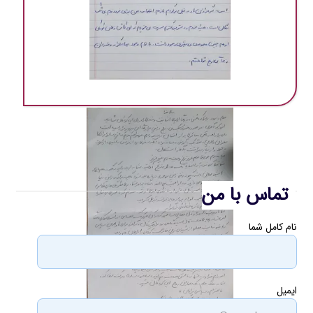
تماس با من
نام کامل شما
ایمیل