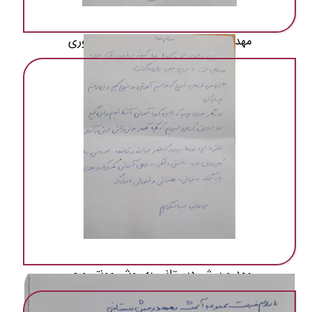
مهد و پیش دبستانی به روش مونتسوری
مهد و پیش دبستانی به روش مونتسوری