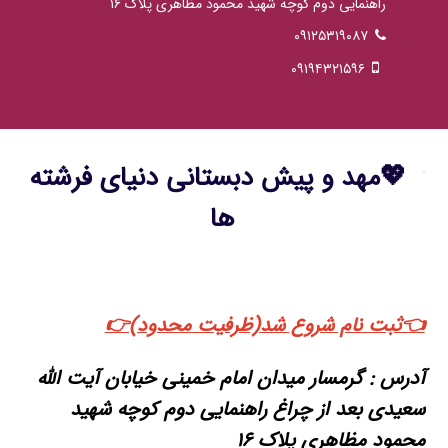
راهنمایی دوم کوچه شهید محمود مظاهری پلاک ۱۶
۰۹۱۲۵۳۱۹۰۸۷
۰۹۱۹۴۳۲۱۵۹۶
💖مهد و پیش دبستانی دنیای فرشته
ها
👈ثبت نام شروع شد(ظرفیت محدود)👉
آدرس : گرمسار میدان امام خمینی خیابان آیت الله
سعیدی بعد از چراغ راهنمایی دوم کوچه شهید
محمود مظاهری پلاک ۱۶