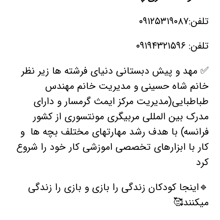
تلفن:۰۹۱۲۵۳۱۹۰۸۷
تلفن: ۰۹۱۹۴۳۲۱۵۹۶
✅ مهد و پیش دبستانی دنیای فرشته ها زیر نظر
خانم شاه حسینی و مدیریت خانم مهندس
طباطبایی(مدیریت مرکز ایمث گرمسار و دارای
مدرک بین المللی مربیگری مونتسوری از کشور
فرانسه) با هدف رشد مهارتهای مختلف بچه ها و
کار با ابزارهای تخصصی اموزشی کار خود را شروع
کرد
🔹️اینجا کودکان زندگی را بازی و بازی را زندگی
میکنند🥰