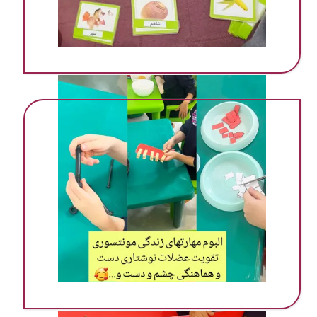
مهد ‌پیش دبستانی در گرمسار