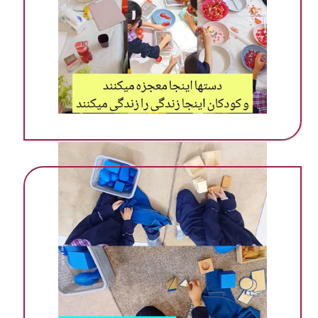
مهد ‌پیش دبستانی در گرمسار