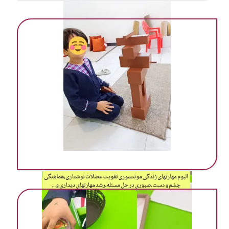
مهد ‌پیش دبستانی در گرمسار
مهد ‌پیش دبستانی در گرمسار