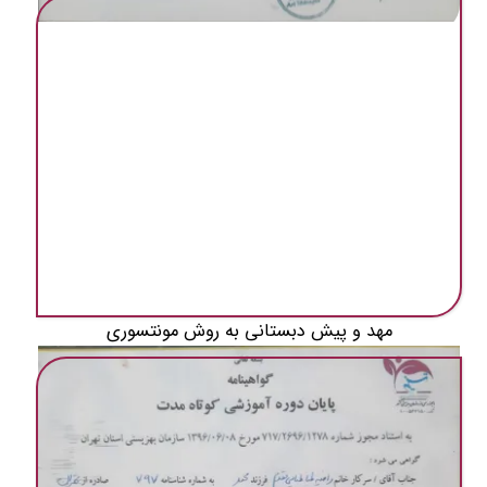
مهد و پیش دبستانی به روش مونتسوری