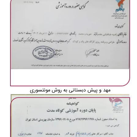
مهد و پیش دبستانی به روش مونتسوری