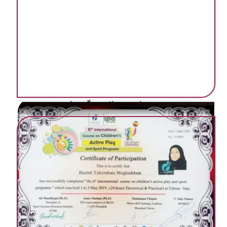
مهد ‌پیش دبستانی در گرمسار