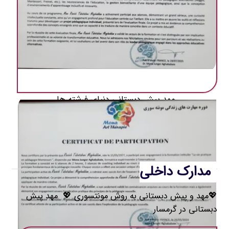
مهد ‌پیش دبستانی دنیای فرشته ها
مدارک داخلی
💖مهد و پیش دبستانی به روش مونتسوری 💖 مهد ‌پیش
دبستانی در گرمسار