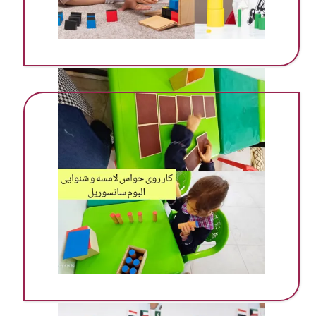
مهد ‌پیش دبستانی در گرمسار
مهد ‌پیش دبستانی در گرمسار