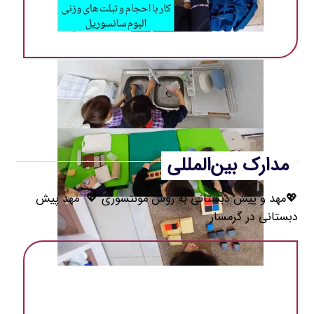
مهد ‌پیش دبستانی در گرمسار
مدارک بین‌المللی
💖مهد و پیش دبستانی به روش مونتسوری 💖 مهد ‌پیش
دبستانی در گرمسار