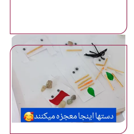
مهد ‌پیش دبستانی در گرمسار