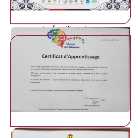
مهد ‌پیش دبستانی در گرمسار
مهد ‌پیش دبستانی دنیای فرشته ها