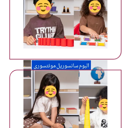
مهد ‌پیش دبستانی در گرمسار