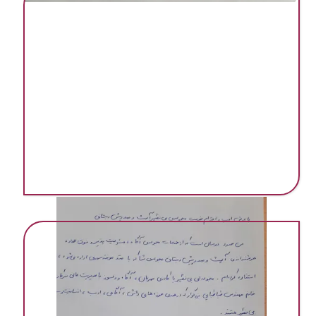
مهد و پیش دبستانی به روش مونتسوری