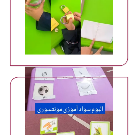
مهد ‌پیش دبستانی در گرمسار