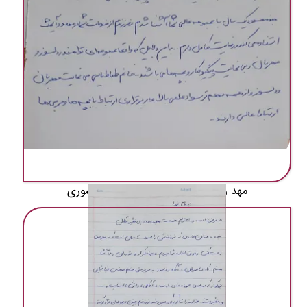
مهد و پیش دبستانی به روش مونتسوری