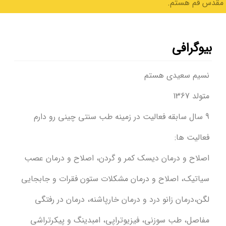
مقدس قم هستم.
بیوگرافی
نسیم سعیدی هستم
متولد 1367
9 سال سابقه فعالیت در زمینه طب سنتی چینی رو دارم
فعالیت ها:
اصلاح و درمان دیسک کمر و گردن، اصلاح و درمان عصب
سیاتیک، اصلاح و درمان مشکلات ستون فقرات و جابجایی
لگن،درمان زانو درد و درمان خارپاشنه، درمان در رفتگی
مفاصل، طب سوزنی، فیزیوتراپی، امبدینگ و پیکرتراشی