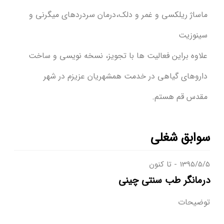
ماساژ ریلکسی و غمر و دلک،درمان سردردهای میگرنی و
سینوزیت
علاوه براین فعالیت ها با تجویز، نسخه نویسی و ساخت
داروهای گیاهی در خدمت همشهریان عزیزم در شهر
مقدس قم هستم.
سوابق شغلی
1395/5/5
تا کنون
درمانگر طب سنتی چینی
توضیحات