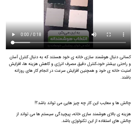
کسانی دنبال هوشمند سازی خانه ی خود هستند که به دنبال کنترل آسان
و راحتی بیشتر خود،کنترل دقیق مصرف انرژی و کاهش هزینه ها، افزایش
امنیت خانه ی خود و همچنین افزایش سرعت در انجام کار های روزانه
باشند.
چالش ها و معایب این کار چه چیز هایی می تواند باشد؟!
هزینه ی بالای هوشمند سازی خانه، پیچیدگی سیستم ها می تواند از
چالش های استفاده از این تکنولوژی باشد.