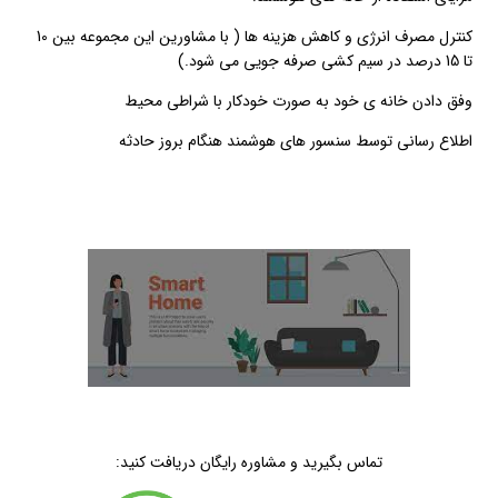
کنترل مصرف انرژی و کاهش هزینه ها ( با مشاورین این مجموعه بین 10
تا 15 درصد در سیم کشی صرفه جویی می شود.)
وفق دادن خانه ی خود به صورت خودکار با شراطی محیط
اطلاع رسانی توسط سنسور های هوشمند هنگام بروز حادثه
تماس بگیرید و مشاوره رایگان دریافت کنید: