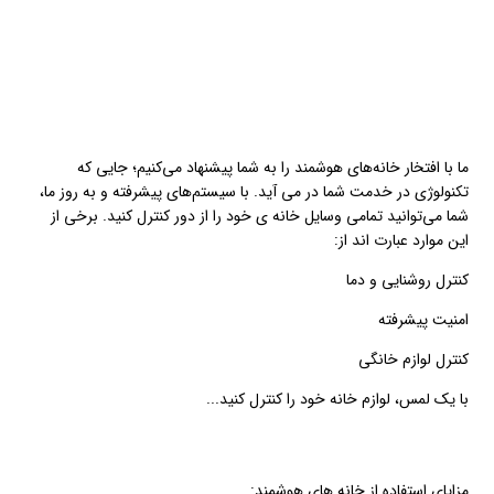
🔵معرفی خانه هوشمند
ما با افتخار خانه‌های هوشمند را به شما پیشنهاد می‌کنیم؛ جایی که
تکنولوژی در خدمت شما در می آید. با سیستم‌های پیشرفته و به روز ما،
شما می‌توانید تمامی وسایل خانه ی خود را از دور کنترل کنید. برخی از
این موارد عبارت اند از:
کنترل روشنایی و دما
امنیت پیشرفته
کنترل لوازم خانگی
با یک لمس، لوازم خانه خود را کنترل کنید...
مزایای استفاده از خانه های هوشمند: