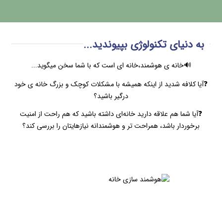
به دنیای تکنولوژی بپیوندید...
🔊خانه‌ ی هوشمند،خانه ای است که با شما سخن میگوید...
❓آیا کلافه شدید از اینکه همیشه با مشکلات کوچک و بزرگ خانه ی خود
درگیر باشید؟
❓آیا شما هم علاقه دارید خانه‌ای داشته باشید که هم راحت از امنیت
برخوردار باشد، همراحت تر و هوشمندانه نیازهایتان را بررسی کند؟