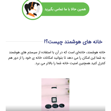
خانه های هوشمند چیست؟!
خانه هوشمند، خانه‌ای است که در آن با استفاده از سیستم های هوشمند
به شما این امکان را می دهد تا بتوانید امکانات خانه ی خود را از دور هم
کنترل کنید.همچنین امنیت خانه شما را بالاتر می برد.