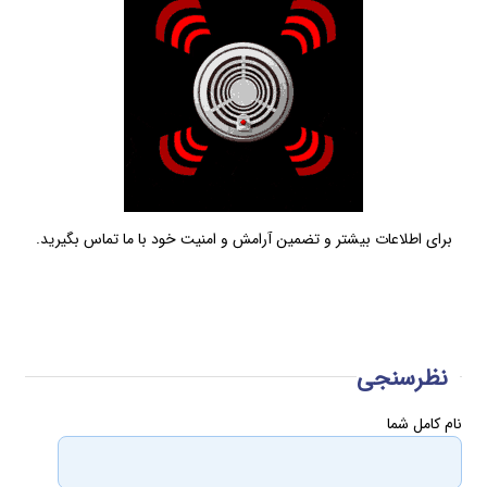
برای اطلاعات بیشتر و تضمین آرامش و امنیت خود با ما تماس بگیرید.
نظرسنجی
نام کامل شما