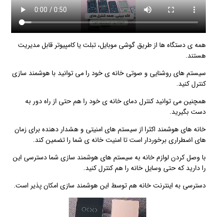
همه ی دستگاه ها از طریق گوشی موبایل، تبلت یا کامپیوتر قابل مدیریت
هستند.
سیستم های روشنایی و صوتی خانه ی خود را می توانید با هوشمند سازی
کنترل کنید.
همچنین می توانید کنترل دمای خانه ی خود را هم حتی از راه دور به
دست بگیرید.
خانه های هوشمند اکثرا از سیستم های امنیتی و هشدار دهنده برای زمان
های اضطراری برخوردار است تا امنیت خانه ی شما را تضمین کند.
با وصل کردن لوازم خانه به سیستم های هوشمند سازی شما دسترسی این
را دارید که حتی وسایل خانه را هم کنترل کنید.
دسترسی به اینترنت خانه هم توسط این هوشمند سازی امکان پذیر است.