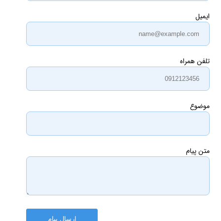
ایمیل
تلفن همراه
موضوع
متن پیام
ارسال پیام