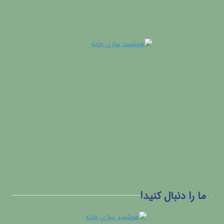
ما را دنبال کنید!