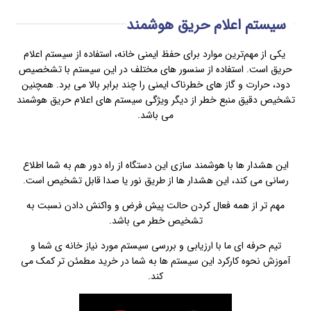
سیستم اعلام حریق هوشمند
یکی از مهم‌ترین موارد برای حفظ ایمنی خانه، استفاده از سیستم اعلام
حریق است. استفاده از سنسور های مختلف در این سیستم با تشخصیص
دود، حرارت و گاز های خطرناک ایمنی را چند برابر بالا می برد. همچنین
تشخیص دقیق منبع خطر از دیگر ویژگی سیستم های اعلام حریق هوشمند
می باشد.
این هشدار ها با هوشمند سازی این دستگاه از راه دور هم به شما اطلاع
رسانی می کند، این هشدار ها از طریق نور یا صدا قابل تشخیص است.
مهم تر از همه فعال کردن حالت پیش فرض و واکنش دادن نسبت به
تشخیص خطر می باشد.
تیم حرفه ای ما با ارزیابی و بررسی سیستم مورد نیاز خانه ی شما و
آموزش نحوه کارکرد این سیستم ها به شما در خرید مطمئن تر کمک می
کند.