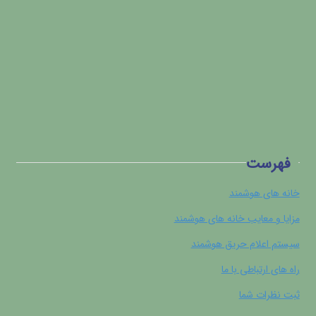
فهرست
خانه های هوشمند
مزایا و معایب خانه های هوشمند
سیستم اعلام حریق هوشمند
راه های ارتباطی با ما
ثبت نظرات شما