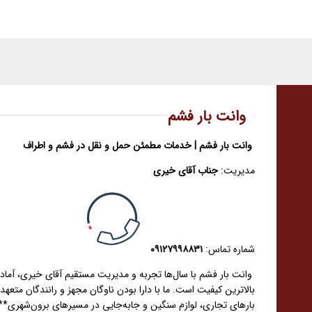
وانت بار فشم
وانت بار فشم | خدمات مطمئن حمل و نقل در فشم و اطراف
مدیریت:
جناب آقای خیری
شماره تماس:
۰۹۱۲۷۹۹۸۸۳۱
وانت بار فشم با سال‌ها تجربه و مدیریت مستقیم آقای خیری، آماده 
بالاترین کیفیت است. ما با دارا بودن ناوگان مجهز و رانندگان متعه
بارهای تجاری، لوازم سنگین و جابه‌جایی در مسیرهای برون‌شهری**