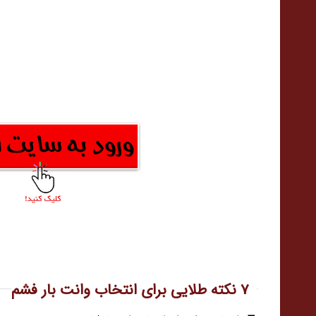
7 نکته طلایی برای انتخاب وانت بار فشم