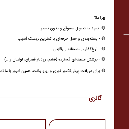
چرا ما؟
🔴- تعهد به تحویل به‌موقع و بدون تاخیر
🔴 - بسته‌بندی و حمل حرفه‌ای با کمترین ریسک آسیب
🔴 - نرخ‌گذاری منصفانه و رقابتی
🔴 - پوشش منطقه‌ای گسترده (فشم، رودبار قصران، لواسان و...)
🔴 برای دریافت پیش‌فاکتور فوری و رزرو وانت، همین امروز با ما ت
گالری