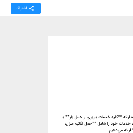
اشتراک
ارائه **کلیه خدمات باربری و حمل بار** با
د، خدمات خود را شامل **حمل اثاثیه منزل،
 ارائه می‌دهیم.