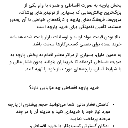
پخش پارچه به صورت اقساطی و همراه با وام یکی از
بزرگ‌ترین چالش‌هایی که بسیاری از تولیدی‌های پوشاک،
مزون‌ها، فروشگاه‌های پارچه و کارگاه‌های خیاطی با آن روبه‌رو
هستند، تأمین نقدینگی برای خرید پارچه است.
بالا بودن قیمت مواد اولیه و نوسانات بازار باعث شده همیشه
خرید عمده برای بعضی کسب‌وکارها سخت باشد.
به همین دلیل، بسیاری از مراکز معتبر اقدام به پخش پارچه به
صورت اقساطی کرده‌اند تا خریداران بتوانند بدون فشار مالی و
با شرایط آسان، پارچه‌های مورد نیاز خود را تهیه کنند.
خرید پارچه اقساطی چه مزایایی دارد؟
کاهش فشار مالی: شما می‌توانید حجم بیشتری از پارچه
مورد نیاز خود را خریداری کنید و هزینه آن را در چند
مرحله پرداخت نمایید.
امکان گسترش کسب‌وکار: با خرید اقساطی،