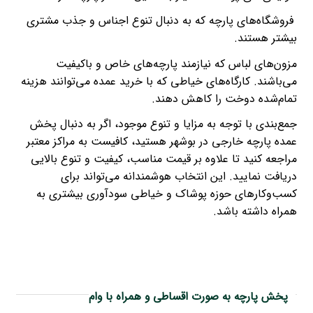
فروشگاه‌های پارچه که به دنبال تنوع اجناس و جذب مشتری
بیشتر هستند.
مزون‌های لباس که نیازمند پارچه‌های خاص و باکیفیت
می‌باشند. کارگاه‌های خیاطی که با خرید عمده می‌توانند هزینه
تمام‌شده دوخت را کاهش دهند.
جمع‌بندی با توجه به مزایا و تنوع موجود، اگر به دنبال پخش
عمده پارچه خارجی در بوشهر هستید، کافیست به مراکز معتبر
مراجعه کنید تا علاوه بر قیمت مناسب، کیفیت و تنوع بالایی
دریافت نمایید. این انتخاب هوشمندانه می‌تواند برای
کسب‌وکارهای حوزه پوشاک و خیاطی سودآوری بیشتری به
همراه داشته باشد.
پخش پارچه به صورت اقساطی و همراه با وام