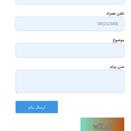
تلفن همراه
موضوع
متن پیام
ارسال پیام