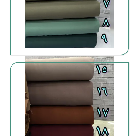
پخش پارچه اقساطی بدون بهره