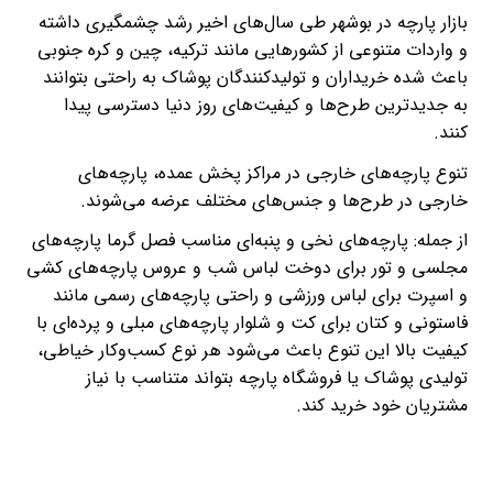
بازار پارچه در بوشهر طی سال‌های اخیر رشد چشمگیری داشته
و واردات متنوعی از کشورهایی مانند ترکیه، چین و کره جنوبی
باعث شده خریداران و تولیدکنندگان پوشاک به راحتی بتوانند
به جدیدترین طرح‌ها و کیفیت‌های روز دنیا دسترسی پیدا
کنند.
تنوع پارچه‌های خارجی در مراکز پخش عمده، پارچه‌های
خارجی در طرح‌ها و جنس‌های مختلف عرضه می‌شوند.
از جمله: پارچه‌های نخی و پنبه‌ای مناسب فصل گرما پارچه‌های
مجلسی و تور برای دوخت لباس شب و عروس پارچه‌های کشی
و اسپرت برای لباس ورزشی و راحتی پارچه‌های رسمی مانند
فاستونی و کتان برای کت و شلوار پارچه‌های مبلی و پرده‌ای با
کیفیت بالا این تنوع باعث می‌شود هر نوع کسب‌وکار خیاطی،
تولیدی پوشاک یا فروشگاه پارچه بتواند متناسب با نیاز
مشتریان خود خرید کند.