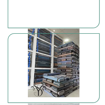
شرایط خرید پارچه قسطی و عمده
فروش اقساطی پارچه برای مغازه‌داران و تولیدی‌ها