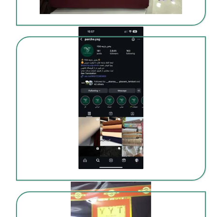
فروش پارچه قسطی با شرایط آسان
خرید پارچه به صورت اقساطی در بوشهر