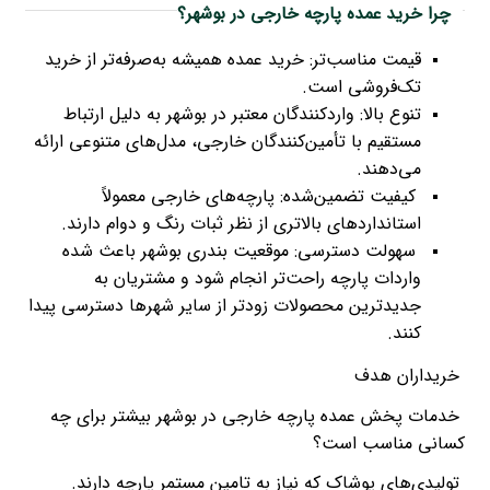
چرا خرید عمده پارچه خارجی در بوشهر؟
قیمت مناسب‌تر: خرید عمده همیشه به‌صرفه‌تر از خرید
تک‌فروشی است.
تنوع بالا: واردکنندگان معتبر در بوشهر به دلیل ارتباط
مستقیم با تأمین‌کنندگان خارجی، مدل‌های متنوعی ارائه
می‌دهند.
کیفیت تضمین‌شده: پارچه‌های خارجی معمولاً
استانداردهای بالاتری از نظر ثبات رنگ و دوام دارند.
سهولت دسترسی: موقعیت بندری بوشهر باعث شده
واردات پارچه راحت‌تر انجام شود و مشتریان به
جدیدترین محصولات زودتر از سایر شهرها دسترسی پیدا
کنند.
خریداران هدف
خدمات پخش عمده پارچه خارجی در بوشهر بیشتر برای چه
کسانی مناسب است؟
تولیدی‌های پوشاک که نیاز به تامین مستمر پارچه دارند.