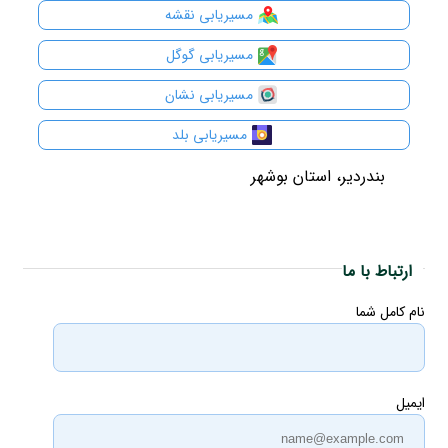
مسیریابی نقشه
مسیریابی گوگل
مسیریابی نشان
مسیریابی بلد
بندردیر، استان بوشهر
ارتباط با ما
نام کامل شما
ایمیل