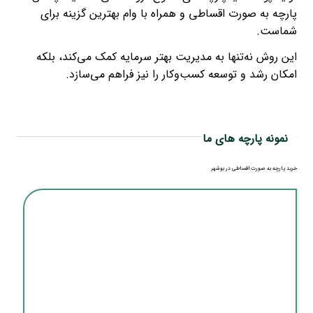
پارچه به صورت اقساطی و همراه با وام بهترین گزینه برای
شماست.
این روش نه‌تنها به مدیریت بهتر سرمایه کمک می‌کند، بلکه
امکان رشد و توسعه کسب‌وکار را نیز فراهم می‌سازد.
نمونه پارچه های ما
خرید پارچه به صورت اقساطی در بوشهر