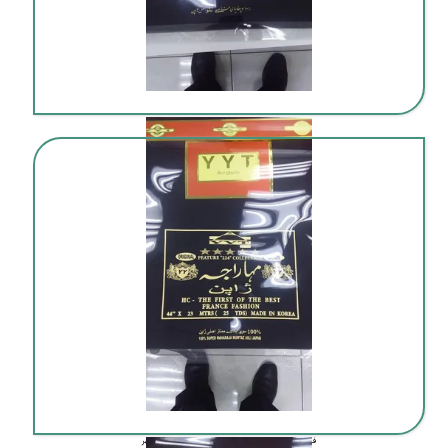
قیمت پارچه خارجی عمده در بوشهر
فروش پارچه خارجی درجه یک به صورت عمده در بوشهر