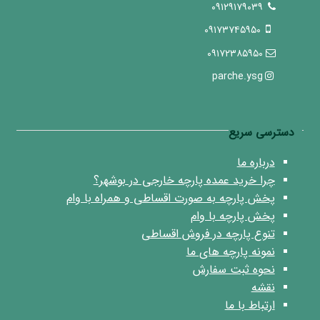
۰۹۱۲۹۱۷۹۰۳۹
۰۹۱۷۳۷۴۵۹۵۰
۰۹۱۷۲۳۸۵۹۵۰
parche.ysg
دسترسی سریع
درباره ما
چرا خرید عمده پارچه خارجی در بوشهر؟
پخش پارچه به صورت اقساطی و همراه با وام
پخش پارچه با وام
تنوع پارچه در فروش اقساطی
نمونه پارچه های ما
نحوه ثبت سفارش
نقشه
ارتباط با ما