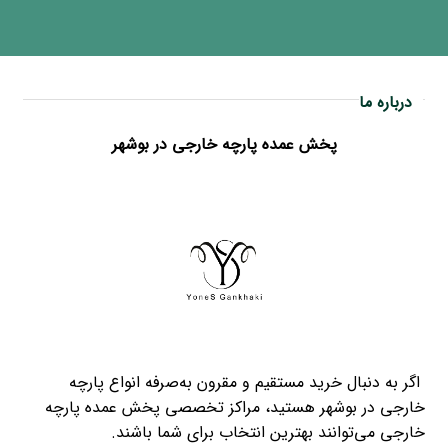
درباره ما
پخش عمده پارچه خارجی در بوشهر
اگر به دنبال خرید مستقیم و مقرون‌ به‌صرفه انواع پارچه
خارجی در بوشهر هستید، مراکز تخصصی پخش عمده پارچه
خارجی می‌توانند بهترین انتخاب برای شما باشند.