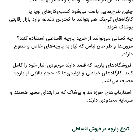
چنین طرح‌هایی باعث می‌شود کسب‌وکارهای نوپا یا
کارگاه‌های کوچک هم بتوانند با کمترین دغدغه وارد بازار رقابتی
پوشاک شوند.
چه کسانی می‌توانند از خرید پارچه اقساطی استفاده کنند؟
مزون‌ها و طراحان لباس که نیاز به پارچه‌های خاص و متنوع
دارند.
فروشگاه‌های پارچه که قصد دارند موجودی انبار خود را کامل
کنند. کارگاه‌های خیاطی و تولیدی‌ها که حجم بالایی از پارچه
مصرف می‌کنند.
استارتاپ‌های حوزه مد و پوشاک که در ابتدای مسیر هستند و
سرمایه محدودی دارند.
تنوع پارچه در فروش اقساطی