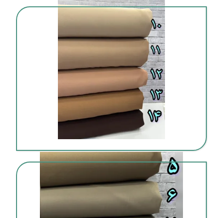
خرید پارچه عمده با وام و تسهیلات