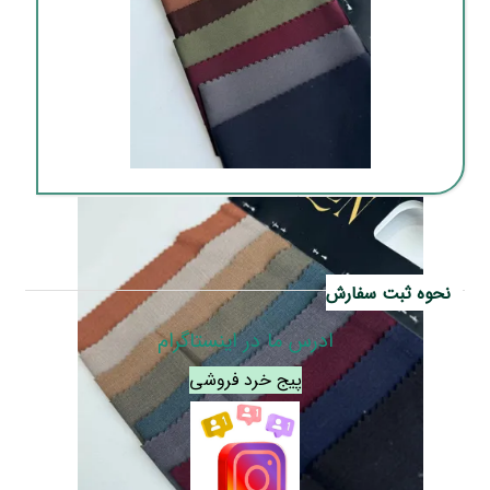
فروشگاه عمده پارچه خارجی در بوشهر
نحوه ثبت سفارش
ادرس ما در اینستاگرام
پیج خرد فروشی