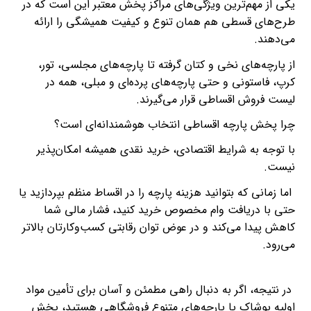
یکی از مهم‌ترین ویژگی‌های مراکز پخش معتبر این است که در
طرح‌های قسطی هم همان تنوع و کیفیت همیشگی را ارائه
می‌دهند.
از پارچه‌های نخی و کتان گرفته تا پارچه‌های مجلسی، تور،
کرپ، فاستونی و حتی پارچه‌های پرده‌ای و مبلی، همه در
لیست فروش اقساطی قرار می‌گیرند.
چرا پخش پارچه اقساطی انتخاب هوشمندانه‌ای است؟
با توجه به شرایط اقتصادی، خرید نقدی همیشه امکان‌پذیر
نیست.
اما زمانی که بتوانید هزینه پارچه را در اقساط منظم بپردازید یا
حتی با دریافت وام مخصوص خرید کنید، فشار مالی شما
کاهش پیدا می‌کند و در عوض توان رقابتی کسب‌وکارتان بالاتر
می‌رود.
در نتیجه، اگر به دنبال راهی مطمئن و آسان برای تأمین مواد
اولیه پوشاک یا پارچه‌های متنوع فروشگاهی هستید، پخش