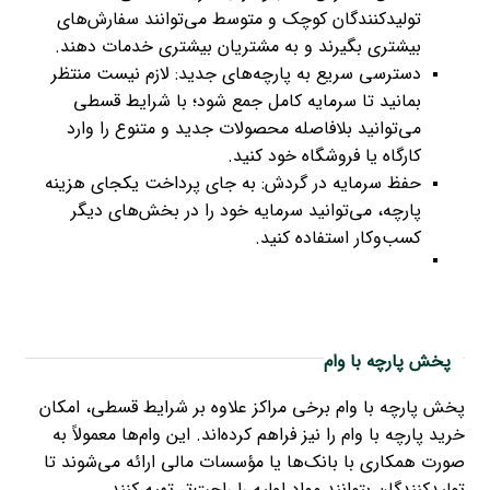
تولیدکنندگان کوچک و متوسط می‌توانند سفارش‌های
بیشتری بگیرند و به مشتریان بیشتری خدمات دهند.
دسترسی سریع به پارچه‌های جدید: لازم نیست منتظر
بمانید تا سرمایه کامل جمع شود؛ با شرایط قسطی
می‌توانید بلافاصله محصولات جدید و متنوع را وارد
کارگاه یا فروشگاه خود کنید.
حفظ سرمایه در گردش: به جای پرداخت یکجای هزینه
پارچه، می‌توانید سرمایه خود را در بخش‌های دیگر
کسب‌وکار استفاده کنید.
پخش پارچه با وام
پخش پارچه با وام برخی مراکز علاوه بر شرایط قسطی، امکان
خرید پارچه با وام را نیز فراهم کرده‌اند. این وام‌ها معمولاً به
صورت همکاری با بانک‌ها یا مؤسسات مالی ارائه می‌شوند تا
تولیدکنندگان بتوانند مواد اولیه را راحت‌تر تهیه کنند.