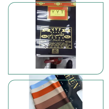
مرکز خرید پارچه خارجی عمده در بوشهر