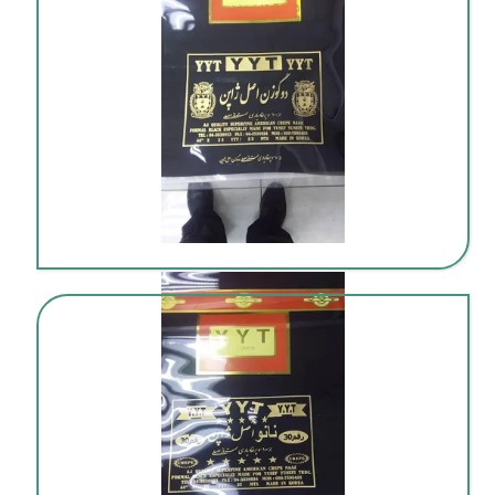
فروش پارچه قسطی ویژه خیاطان و مزون‌ها