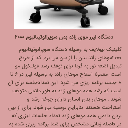
دستگاه لیزر موی زائد بدن سوپرانوتیتانیوم 2000
کلینیک نیولایف به وسیله دستگاه سوپرانوتیتانیوم
2000موهای زائد بدن را از بین می برد. که از طریق
تبدیل اشعه نور به گرما برای توقف رشد فولیکول مو
است. معمولا اصلاح موهای زائد به وسیله لیزر در 6 تا
8 جلسه برنامه ریزی می شود. این تعدادجلسه برای آن
است که رشد همه موهای زائد به طور دائمی متوقف
شوند . موهای بدن انسان دارای چرخه رشد و
استراحت هستند. بنابراین توصیه می شود. برای از بین
بردن دائمی همه موهای زائد تعداد جلسات لیزری که
در فاصله زمانی مشخص برای شما برنامه ریزی شده به