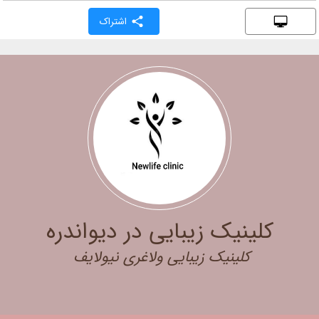
اشتراک
کلینیک زیبایی در دیواندره
کلینیک زیبایی ولاغری نیولایف