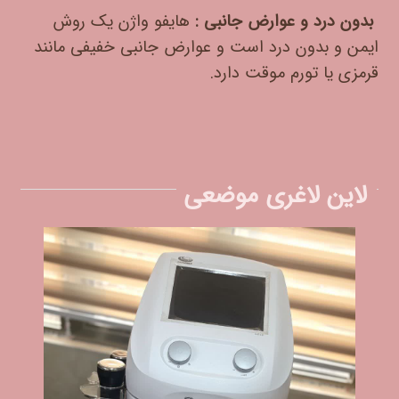
بدون درد و عوارض جانبی :
هایفو واژن یک روش
ایمن و بدون درد است و عوارض جانبی خفیفی مانند
قرمزی یا تورم موقت دارد.
لاین لاغری موضعی