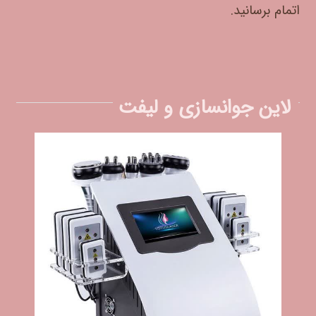
اتمام برسانید.
لاین جوانسازی و لیفت