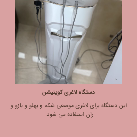
دستگاه لاغری کویتیشن
این دستگاه برای لاغری موضعی شکم و پهلو و بازو و
ران استفاده می شود.