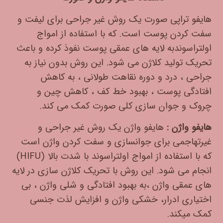
هایفو تراپی صورت یک روش غیر جراحی برای لیفت و
سفت کردن پوست است. که با استفاده از امواج
اولتراسوندبه لایه های عمقی پوست نفوذ کرده و باعث
تحریک تولید کلاژن می شود. این روش بدون نیاز به
جراحی ، درد و دوره نقاهت طولانی ، به کاهش
افتادگی پوست ، بهبود خط کف ، کاهش چین و
چروک و جوان سازی کلی صورت کمک می کند.
هایفو واژن :
هایفو واژن یک روش غیر جراحی و
غیرتهاجمی برای جوانسازی و سفت کردن واژن است
که با استفاده از امواج اولتراسوند با شدت بالا (HIFU)
انجام می شود. این روش با تحریک کلاژن سازی در لایه
های عمقی واژن ،به بهبود افتادگی و شلی واژن ، بی
اختیاری ادرار، خشکی واژن و افزایش لذت جنسی
کمک میکند.