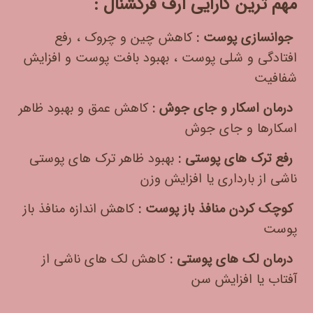
مهم ترین کارایی آرف فرکشنال :
جوانسازی پوست :
کاهش چین و چروک ، رفع
افتادگی و شلی پوست ، بهبود بافت پوست و افزایش
شفافیت
درمان اسکار و جای جوش :
کاهش عمق و بهبود ظاهر
اسکارها و جای جوش
رفع ترک های پوستی :
بهبود ظاهر ترک های پوستی
ناشی از بارداری یا افزایش وزن
کوچک کردن منافذ باز پوست :
کاهش اندازه منافذ باز
پوست
درمان لک های پوستی :
کاهش لک های ناشی از
آفتاب یا افزایش سن