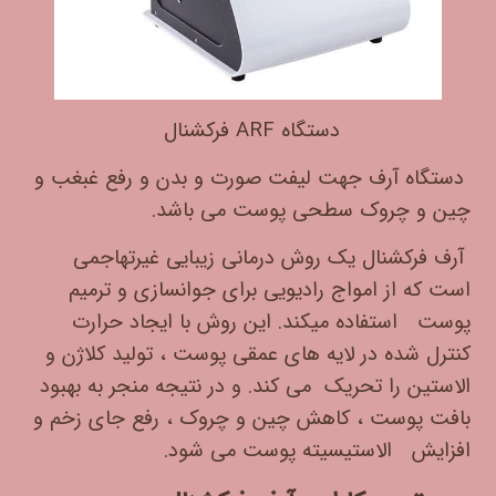
دستگاه ARF فرکشنال
دستگاه آرف جهت لیفت صورت و بدن و رفع غبغب و
چین و چروک سطحی پوست می باشد.
آرف فرکشنال یک روش درمانی زیبایی غیرتهاجمی
است که از امواج رادیویی برای جوانسازی و ترمیم
پوست استفاده میکند. این روش با ایجاد حرارت
کنترل شده در لایه های عمقی پوست ، تولید کلاژن و
الاستین را تحریک می کند. و در نتیجه منجر به بهبود
بافت پوست ، کاهش چین و چروک ، رفع جای زخم و
افزایش الاستیسیته پوست می شود.