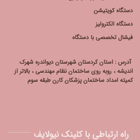
دستگاه کویتیشن
دستگاه الکترولیز
فیشال تخصصی با دستگاه
آدرس : استان کردستان شهرستان دیواندره شهرک
اندیشه ، روبه روی ساختمان نظام مهندسی ، بالاتر از
کمیته امداد ساختمان پزشکان کارن طبقه سوم
راه ارتباطی با کلینک نیولایف