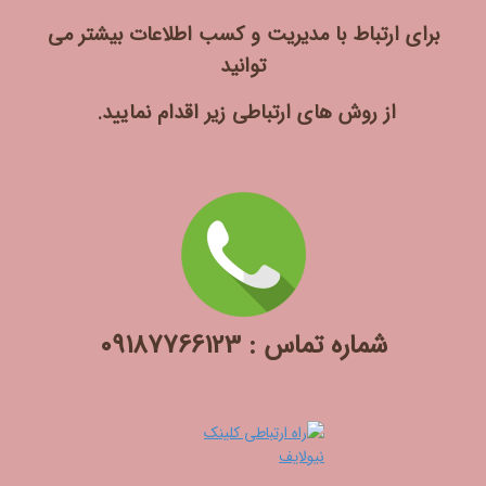
برای ارتباط با مدیریت و کسب اطلاعات بیشتر می
توانید
از روش های ارتباطی زیر اقدام نمایید.
شماره تماس : 09187766123