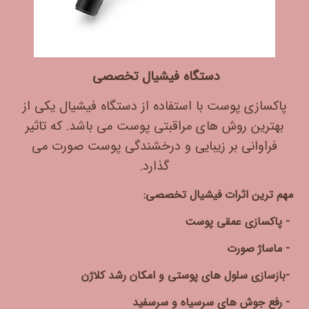
دستگاه فیشیال تخصصی
پاکسازی پوست با استفاده از دستگاه فیشیال یکی از
بهترین روش های مراقبتی پوست می باشد. که تاثیر
فراوانی بر زیبایی و درخشندگی پوست صورت می
گذارد.
مهم ترین اثرات فیشیال تخصصی:
- پاکسازی عمقی پوست
- ماساژ صورت
-بازسازی سلول های پوستی و امکان رشد کلاژن
- رفع جوش های سرسیاه و سرسفید