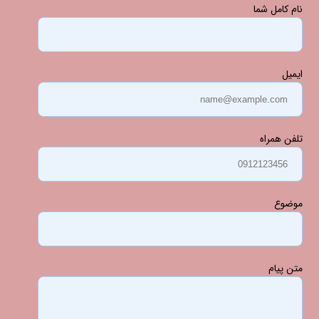
نام کامل شما
ایمیل
تلفن همراه
موضوع
متن پیام