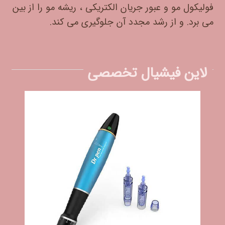
فولیکول مو و عبور جریان الکتریکی ، ریشه مو را از بین
می برد. و از رشد مجدد آن جلوگیری می کند.
لاین فیشیال تخصصی