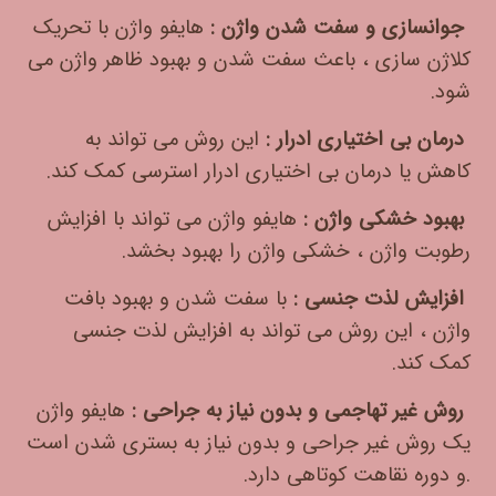
جوانسازی و سفت شدن واژن :
هایفو واژن با تحریک
کلاژن سازی ، باعث سفت شدن و بهبود ظاهر واژن می
شود.
درمان بی اختیاری ادرار :
این روش می تواند به
کاهش یا درمان بی اختیاری ادرار استرسی کمک کند.
بهبود خشکی واژن :
هایفو واژن می تواند با افزایش
رطوبت واژن ، خشکی واژن را بهبود بخشد.
افزایش لذت جنسی :
با سفت شدن و بهبود بافت
واژن ، این روش می تواند به افزایش لذت جنسی
کمک کند.
روش غیر تهاجمی و بدون نیاز به جراحی :
هایفو واژن
یک روش غیر جراحی و بدون نیاز به بستری شدن است
.و دوره نقاهت کوتاهی دارد.