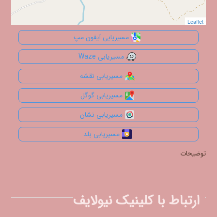
Leaflet
Leaflet
مسیریابی آیفون مپ
مسیریابی Waze
مسیریابی نقشه
مسیریابی گوگل
مسیریابی نشان
مسیریابی بلد
توضیحات
ارتباط با کلینیک نیولایف