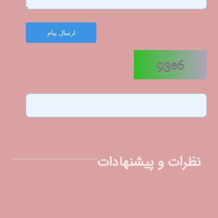
ارسال پیام
.
نظرات و پیشنهادات