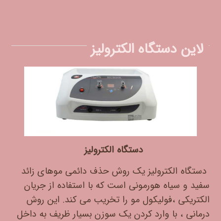
لاین دستگاه الکترولیز
دستگاه الکترولیز
دستگاه الکترولیز یک روش حذف دائمی موهای زائد
سفید و سیاه هورمونی است که با استفاده از جریان
الکتریکی ،فولیکول مو را تخریب می کند. این روش
درمانی ، با وارد کردن یک سوزن بسیار ظریف به داخل