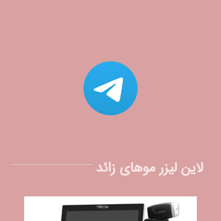
لاین لیزر موهای زائد