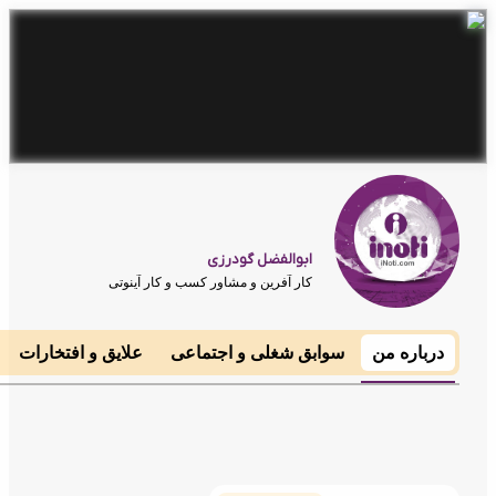
ابوالفضل گودرزی
کار آفرین و مشاور کسب و کار آینوتی
رباره من
سوابق شغلی و اجتماعی
علایق و افتخارات
مهارت 