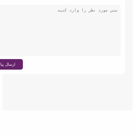
ارسال پیام