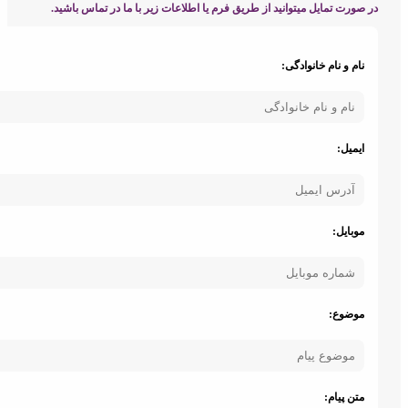
ورت تمایل میتوانید از طریق فرم یا اطلاعات زیر با ما در تماس باشید.
ام و نام خانوادگی:
یمیل:
وبایل:
وضوع:
تن پیام: