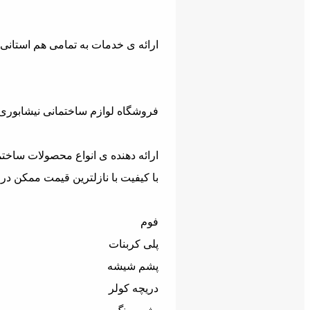
ارائه ی خدمات به تمامی هم استانی
فروشگاه لوازم ساختمانی نیشابوری
ارائه دهنده ی انواع محصولات ساختم
با کیفیت با نازلترین قیمت ممکن در
فوم
پلی کربنات
پشم شیشه
دریچه کولر