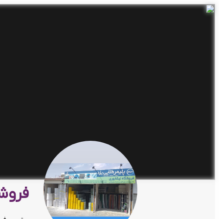
فروشگ