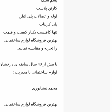
پشم سنگ
کارتن پلاست
لوله و اتصالات پلی اتیلن
پلی کربنات
تنها کافیست یکبار کیفیت و قیمت
بهترین فروشگاه لوازم ساختمانی
را تجربه و مقایسه نمایید.
با بیش از 40 سال سابقه ی درخشان در زمینه ی
لوازم ساختمانی با مدیریت :
محمد نیشابوری
بهترین فروشگاه لوازم ساختمانی