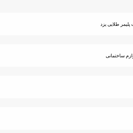
پلیمر طلایی یزد
ازم ساختمانی