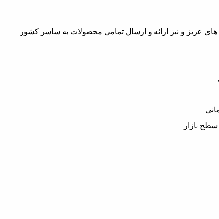
 های عزیز و نیز ارائه و ارسال تمامی محصولات به ساسر کشور
انی
 سطح بازار