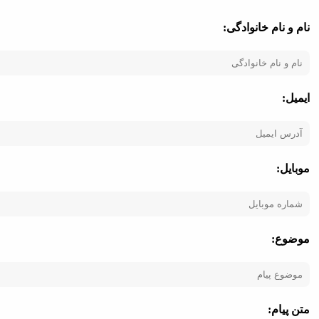
نام و نام خانوادگی:
خرید پارچه شنیل
ماکارونی
ایمیل:
موبایل:
موضوع:
متن پیام: