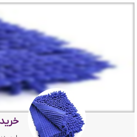
خرید 