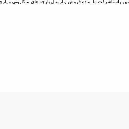
مین راستاشرکت ما اماده فروش و ارسال پارچه های ماکارونی و پارچه