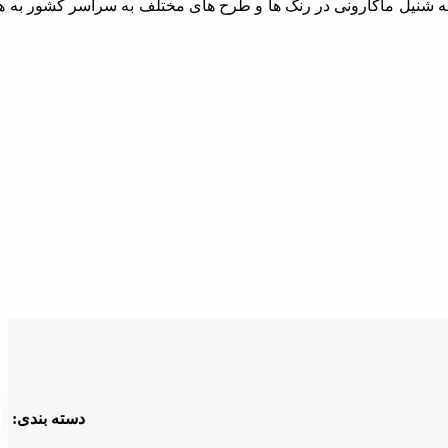
 شنیل ماکارونی در رنگ ها و طرح های مختلف به سراسر کشور به همکا
دسته بندی: