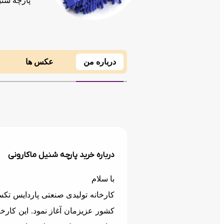
پارچه شنی
درباره من
عکس ها
درباره خرید پارچه شنیل ماکارونی
با سلام