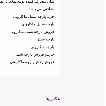
شان مصرف کننده تولید نماید. در ه
نظافتی می باشد.
خرید پارچه شنیل ماکارونی
پارچه شنیل ماکارونی
فروش پارچه شنیل ماکارونی
پارچه شنیل
پارچه ماکارونی
خریدو فروش پارچه شنیل
فروش پخش پارچه ماکارونی
عکس‌ها