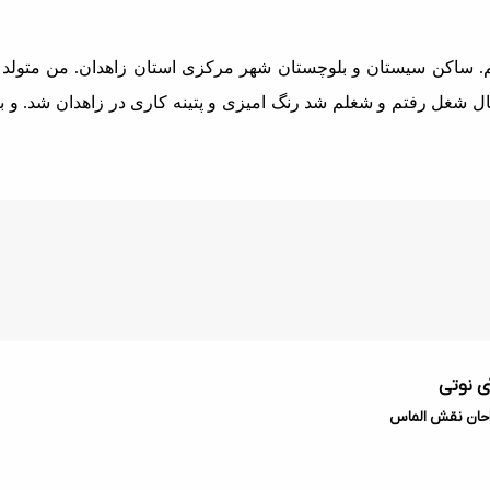
نبال شغل رفتم و شغلم شد رنگ امیزی و پتینه کاری در زاهدان شد. و 
ی نوتی
ان نقش الماس