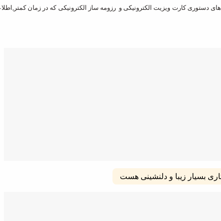
 دستوری کارت ویزیت الکترونیکی و رزومه ساز الکترونیکی که در زمان کمتر,اطلاع
اری بسیار زیبا و دلنشینی هست