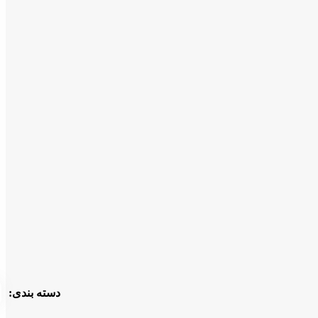
دسته بندی: