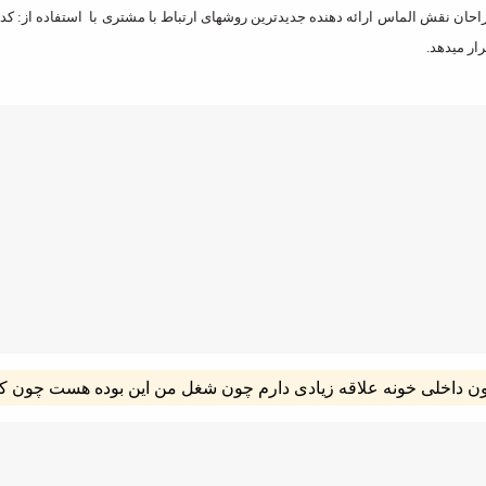
 نقش الماس ارائه دهنده جدیدترین روشهای ارتباط با مشتری با استفاده از: کدهای
رار میدهد.
یون داخلی خونه علاقه زیادی دارم چون شغل من این بوده هست چون ک