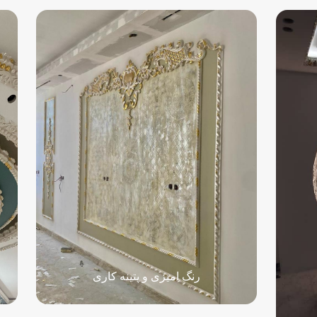
رنگ امیزی و پتینه کاری