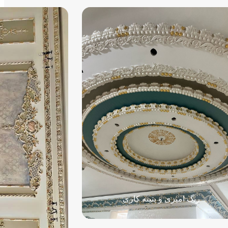
رنگ امیزی و پتینه کاری