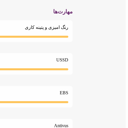
مهارت‌ها
رنگ امیزی و پتینه کاری
USSD
EBS
Antivus