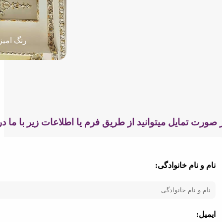
رنگ امیز
 صورت تمایل میتوانید از طریق فرم یا اطلاعات زیر با ما د
نام و نام خانوادگی:
ایمیل: