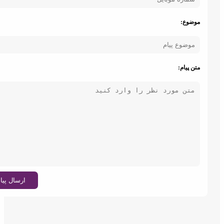
موضوع:
متن پیام:
ارسال پیام