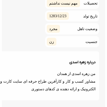
حصیلات
مهم نیست نداشتم
1283/12/23
ریخ تولد
ضعیت تاهل
مجرد
نسیت
زن
درباره زهره اسدی
من زهره اسدی از همدان
مشاور کسب و کار و کارآفرین طراح حرفه ای سایت کارت ویزیت
الکترونیک و ارائه دهنده ی کدهای دستوری