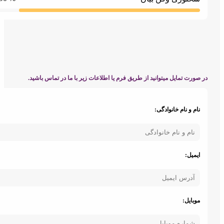
صورت تمایل میتوانید از طریق فرم یا اطلاعات زیر با ما در تماس باشید.
نام و نام خانوادگی:
ایمیل:
موبایل: