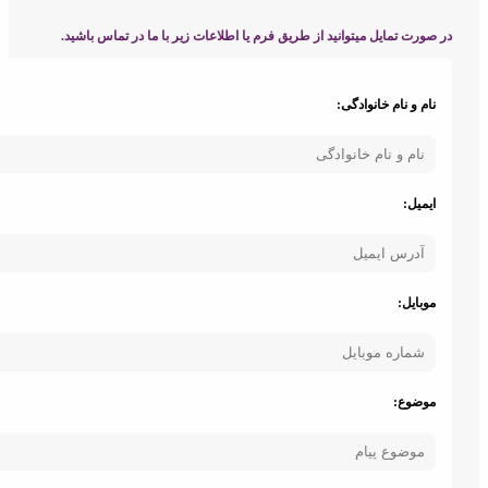
ورت تمایل میتوانید از طریق فرم یا اطلاعات زیر با ما در تماس باشید.
ام و نام خانوادگی:
یمیل:
وبایل:
وضوع: