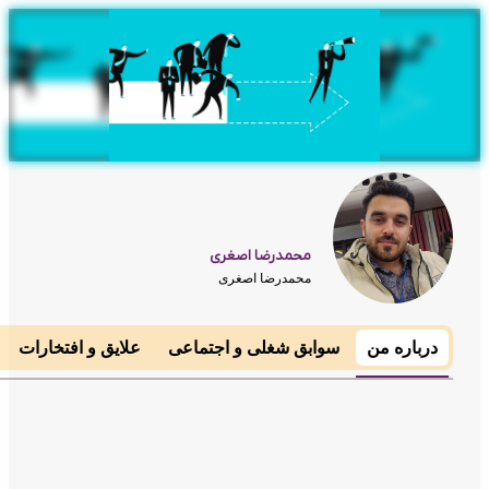
محمدرضا اصغری
محمدرضا اصغری
رباره من
سوابق شغلی و اجتماعی
علایق و افتخارات
مهارت 