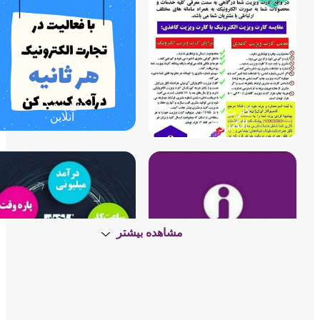
کسب و کار
کارت ویزیت
آنلاین
الکترونیکی
مشاهده بیشتر
لوگوی شرکت
کسب و کار
آی نوتی
آنلاین