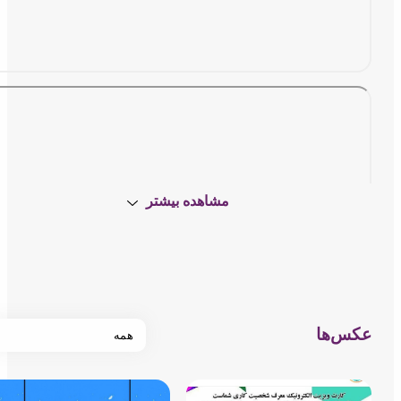
مشاهده بیشتر
س‌ها