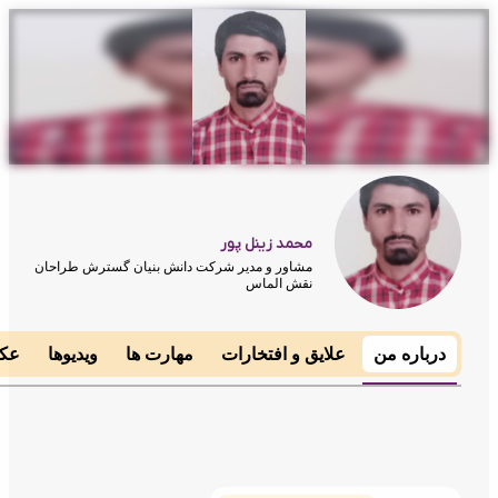
محمد زینل پور
مشاور و مدیر شرکت دانش بنیان گسترش طراحان
نقش الماس
رباره من
علایق و افتخارات
مهارت ها
ویدیوها
عکس ها