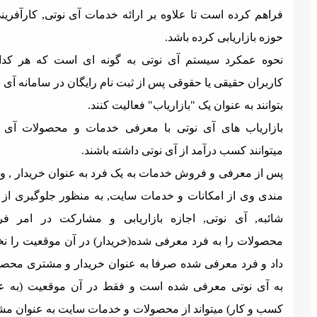
راهم کرده است تا علاوه بر ارائه خدمات آی نوتی, کارآفرینی در
وزه بازاریابی کرده باشد.
حوه عمکرد سیستم آی نوتی به گونه ای است که هر کدام از
اربران حقیقی یا حقوقی پس از ثبت نام رایگان در سامانه آی نوتی,
توانند به عنوان یک "بازاریاب" فعالیت کنند.
ازاریاب های آی نوتی با معرفی خدمات و محصولات آی نوتی
یتوانند کسب درآمد از آی نوتی داشته باشند.
س از معرفی و فروش خدمات به یک فرد به عنوان خریدار , و بهره
ندی وی از امکانات و خدمات سایت, به منظور جلوگیری از ایجاد
ائبه, آی نوتی, اجازه بازاریابی و مشارکت در امر فروش
حصولات را به فرد معرفی شده(خریدار) در آن موقعیت را نخواهد
اد و فرد معرفی شده صرفا به عنوان خریدار و مشتری محصولات
ه آی نوتی معرفی شده است و فقط در آن موقعیت (به عنوان
سب و کار) میتواند از محصولات و خدمات سایت به عنوان مشتری