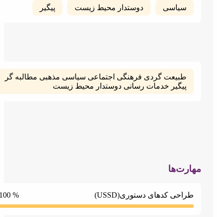
سیاسی
دوستدار محیط زیست
پیگیر
طبیعت گردی فرهنگی اجتماعی سیاسی مذهبی مطالبه گر
پیگیر خدمات رسانی دوستدار محیط زیست
رت‌ها
% 100
راحی کدهای دستوری(USSD)